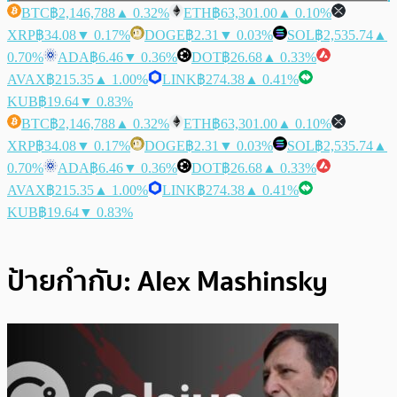
BTC
฿2,146,788
▲ 0.32%
ETH
฿63,301.00
▲ 0.10%
XRP
฿34.08
▼ 0.17%
DOGE
฿2.31
▼ 0.03%
SOL
฿2,535.74
▲
0.70%
ADA
฿6.46
▼ 0.36%
DOT
฿26.68
▲ 0.33%
AVAX
฿215.35
▲ 1.00%
LINK
฿274.38
▲ 0.41%
KUB
฿19.64
▼ 0.83%
BTC
฿2,146,788
▲ 0.32%
ETH
฿63,301.00
▲ 0.10%
XRP
฿34.08
▼ 0.17%
DOGE
฿2.31
▼ 0.03%
SOL
฿2,535.74
▲
0.70%
ADA
฿6.46
▼ 0.36%
DOT
฿26.68
▲ 0.33%
AVAX
฿215.35
▲ 1.00%
LINK
฿274.38
▲ 0.41%
KUB
฿19.64
▼ 0.83%
ป้ายกำกับ:
Alex Mashinsky