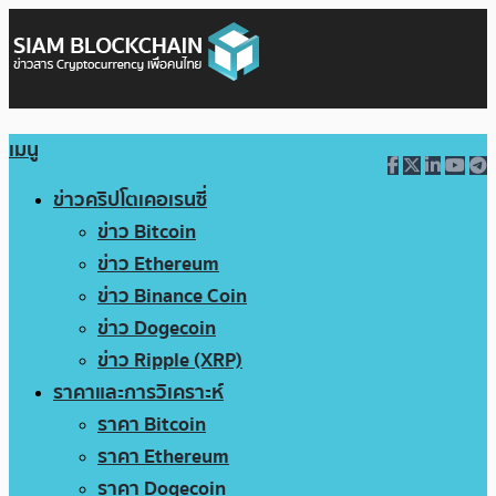
เมนู
ข่าวคริปโตเคอเรนซี่
ข่าว Bitcoin
ข่าว Ethereum
ข่าว Binance Coin
ข่าว Dogecoin
ข่าว Ripple (XRP)
ราคาและการวิเคราะห์
ราคา Bitcoin
ราคา Ethereum
ราคา Dogecoin