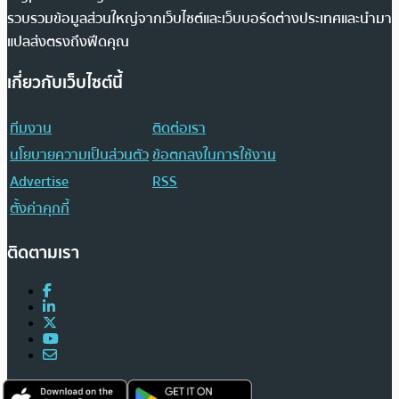
รวบรวมข้อมูลส่วนใหญ่จากเว็บไซต์และเว็บบอร์ดต่างประเทศและนำมา
แปลส่งตรงถึงฟีดคุณ
เกี่ยวกับเว็บไซต์นี้
ทีมงาน
ติดต่อเรา
นโยบายความเป็นส่วนตัว
ข้อตกลงในการใช้งาน
Advertise
RSS
ตั้งค่าคุกกี้
ติดตามเรา