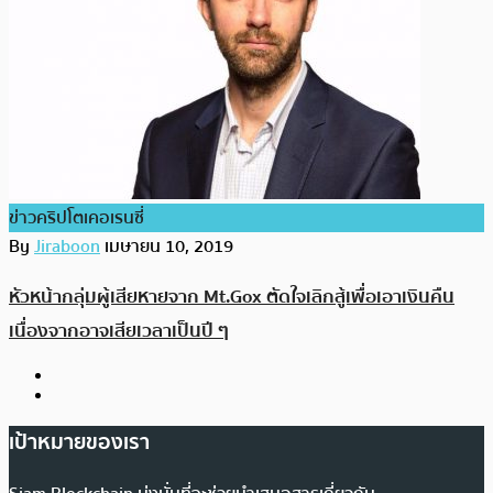
ข่าวคริปโตเคอเรนซี่
By
Jiraboon
เมษายน 10, 2019
หัวหน้ากลุ่มผู้เสียหายจาก Mt.Gox ตัดใจเลิกสู้เพื่อเอาเงินคืน
เนื่องจากอาจเสียเวลาเป็นปี ๆ
เป้าหมายของเรา