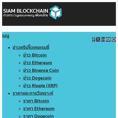
เมนู
ข่าวคริปโตเคอเรนซี่
ข่าว Bitcoin
ข่าว Ethereum
ข่าว Binance Coin
ข่าว Dogecoin
ข่าว Ripple (XRP)
ราคาและการวิเคราะห์
ราคา Bitcoin
ราคา Ethereum
ราคา Dogecoin