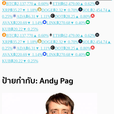
BTC
฿2,137,770
▲ 0.60%
ETH
฿62,479.00
▲ 0.62%
XRP
฿35.27
▼ 1.18%
DOGE
฿2.32
▼ 0.70%
SOL
฿2,454.74
▲
0.25%
ADA
฿6.31
▼ 1.11%
DOT
฿28.25
▲ 0.80%
AVAX
฿220.69
▼ 1.14%
LINK
฿270.68
▼ 0.40%
KUB
฿20.22
▼ 0.25%
BTC
฿2,137,770
▲ 0.60%
ETH
฿62,479.00
▲ 0.62%
XRP
฿35.27
▼ 1.18%
DOGE
฿2.32
▼ 0.70%
SOL
฿2,454.74
▲
0.25%
ADA
฿6.31
▼ 1.11%
DOT
฿28.25
▲ 0.80%
AVAX
฿220.69
▼ 1.14%
LINK
฿270.68
▼ 0.40%
KUB
฿20.22
▼ 0.25%
ป้ายกำกับ:
Andy Pag