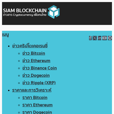
เมนู
ข่าวคริปโตเคอเรนซี่
ข่าว Bitcoin
ข่าว Ethereum
ข่าว Binance Coin
ข่าว Dogecoin
ข่าว Ripple (XRP)
ราคาและการวิเคราะห์
ราคา Bitcoin
ราคา Ethereum
ราคา Dogecoin