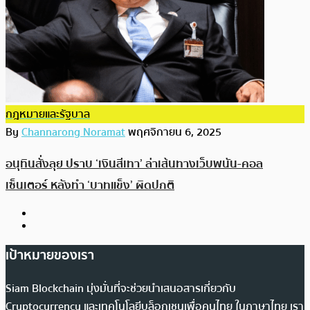
กฎหมายและรัฐบาล
By
Channarong Noramat
พฤศจิกายน 6, 2025
อนุทินสั่งลุย ปราบ ‘เงินสีเทา’ ล่าเส้นทางเว็บพนัน-คอล
เซ็นเตอร์ หลังทำ ‘บาทแข็ง’ ผิดปกติ
เป้าหมายของเรา
Siam Blockchain มุ่งมั่นที่จะช่วยนำเสนอสารเกี่ยวกับ
Cryptocurrency และเทคโนโลยีบล็อกเชนเพื่อคนไทย ในภาษาไทย เรา