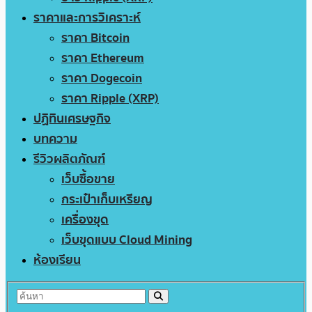
ราคาและการวิเคราะห์
ราคา Bitcoin
ราคา Ethereum
ราคา Dogecoin
ราคา Ripple (XRP)
ปฏิทินเศรษฐกิจ
บทความ
รีวิวผลิตภัณฑ์
เว็บซื้อขาย
กระเป๋าเก็บเหรียญ
เครื่องขุด
เว็บขุดแบบ Cloud Mining
ห้องเรียน