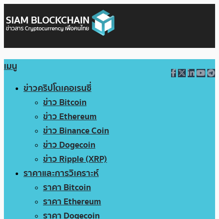
เมนู
ข่าวคริปโตเคอเรนซี่
ข่าว Bitcoin
ข่าว Ethereum
ข่าว Binance Coin
ข่าว Dogecoin
ข่าว Ripple (XRP)
ราคาและการวิเคราะห์
ราคา Bitcoin
ราคา Ethereum
ราคา Dogecoin