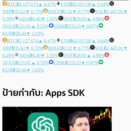
BTC
฿2,127,074
▲ 0.47%
ETH
฿62,037.00
▲ 0.04%
XRP
฿35.62
▼ 0.73%
DOGE
฿2.32
▼ 0.77%
SOL
฿2,447.01
▼
0.28%
ADA
฿6.40
▼ 1.05%
DOT
฿28.83
▲ 4.86%
AVAX
฿221.81
▲ 0.53%
LINK
฿270.23
▼ 0.87%
KUB
฿20.44
▼ 1.03%
BTC
฿2,127,074
▲ 0.47%
ETH
฿62,037.00
▲ 0.04%
XRP
฿35.62
▼ 0.73%
DOGE
฿2.32
▼ 0.77%
SOL
฿2,447.01
▼
0.28%
ADA
฿6.40
▼ 1.05%
DOT
฿28.83
▲ 4.86%
AVAX
฿221.81
▲ 0.53%
LINK
฿270.23
▼ 0.87%
KUB
฿20.44
▼ 1.03%
ป้ายกำกับ:
Apps SDK