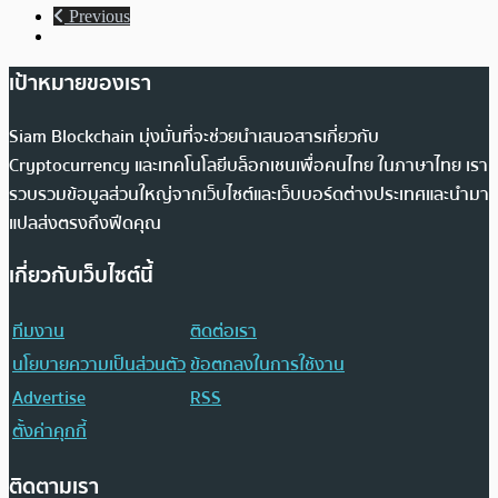
Previous
เป้าหมายของเรา
Siam Blockchain มุ่งมั่นที่จะช่วยนำเสนอสารเกี่ยวกับ
Cryptocurrency และเทคโนโลยีบล็อกเชนเพื่อคนไทย ในภาษาไทย เรา
รวบรวมข้อมูลส่วนใหญ่จากเว็บไซต์และเว็บบอร์ดต่างประเทศและนำมา
แปลส่งตรงถึงฟีดคุณ
เกี่ยวกับเว็บไซต์นี้
ทีมงาน
ติดต่อเรา
นโยบายความเป็นส่วนตัว
ข้อตกลงในการใช้งาน
Advertise
RSS
ตั้งค่าคุกกี้
ติดตามเรา