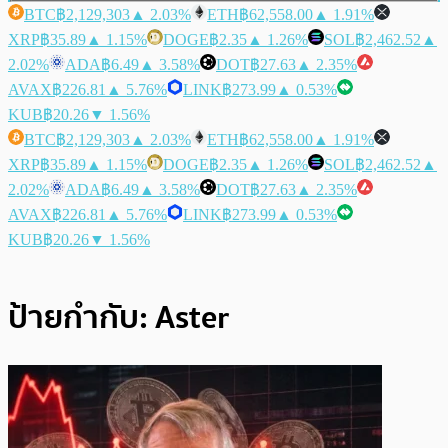
BTC
฿2,129,303
▲ 2.03%
ETH
฿62,558.00
▲ 1.91%
XRP
฿35.89
▲ 1.15%
DOGE
฿2.35
▲ 1.26%
SOL
฿2,462.52
▲
2.02%
ADA
฿6.49
▲ 3.58%
DOT
฿27.63
▲ 2.35%
AVAX
฿226.81
▲ 5.76%
LINK
฿273.99
▲ 0.53%
KUB
฿20.26
▼ 1.56%
BTC
฿2,129,303
▲ 2.03%
ETH
฿62,558.00
▲ 1.91%
XRP
฿35.89
▲ 1.15%
DOGE
฿2.35
▲ 1.26%
SOL
฿2,462.52
▲
2.02%
ADA
฿6.49
▲ 3.58%
DOT
฿27.63
▲ 2.35%
AVAX
฿226.81
▲ 5.76%
LINK
฿273.99
▲ 0.53%
KUB
฿20.26
▼ 1.56%
ป้ายกำกับ:
Aster