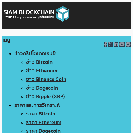
เมนู
ข่าวคริปโตเคอเรนซี่
ข่าว Bitcoin
ข่าว Ethereum
ข่าว Binance Coin
ข่าว Dogecoin
ข่าว Ripple (XRP)
ราคาและการวิเคราะห์
ราคา Bitcoin
ราคา Ethereum
ราคา Dogecoin