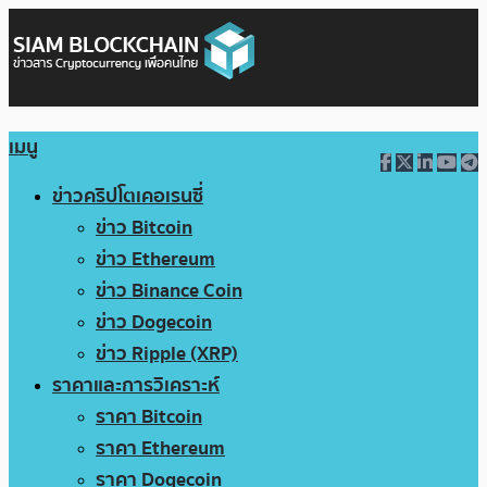
เมนู
ข่าวคริปโตเคอเรนซี่
ข่าว Bitcoin
ข่าว Ethereum
ข่าว Binance Coin
ข่าว Dogecoin
ข่าว Ripple (XRP)
ราคาและการวิเคราะห์
ราคา Bitcoin
ราคา Ethereum
ราคา Dogecoin