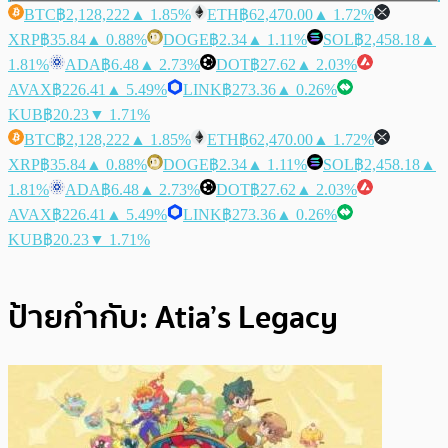
BTC
฿2,128,222
▲ 1.85%
ETH
฿62,470.00
▲ 1.72%
XRP
฿35.84
▲ 0.88%
DOGE
฿2.34
▲ 1.11%
SOL
฿2,458.18
▲
1.81%
ADA
฿6.48
▲ 2.73%
DOT
฿27.62
▲ 2.03%
AVAX
฿226.41
▲ 5.49%
LINK
฿273.36
▲ 0.26%
KUB
฿20.23
▼ 1.71%
BTC
฿2,128,222
▲ 1.85%
ETH
฿62,470.00
▲ 1.72%
XRP
฿35.84
▲ 0.88%
DOGE
฿2.34
▲ 1.11%
SOL
฿2,458.18
▲
1.81%
ADA
฿6.48
▲ 2.73%
DOT
฿27.62
▲ 2.03%
AVAX
฿226.41
▲ 5.49%
LINK
฿273.36
▲ 0.26%
KUB
฿20.23
▼ 1.71%
ป้ายกำกับ:
Atia’s Legacy