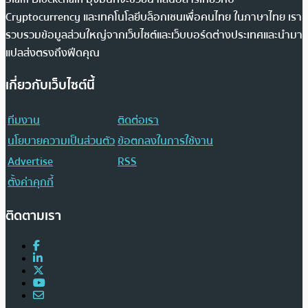
Cryptocurrency และเทคโนโลยีบล็อกเชนเพื่อคนไทย ในภาษาไทย เรา
รวบรวมข้อมูลส่วนใหญ่จากเว็บไซต์และเว็บบอร์ดต่างประเทศและนำมา
แปลส่งตรงถึงฟีดคุณ
เกี่ยวกับเว็บไซต์นี้
ทีมงาน
ติดต่อเรา
นโยบายความเป็นส่วนตัว
ข้อตกลงในการใช้งาน
Advertise
RSS
ตั้งค่าคุกกี้
ติดตามเรา