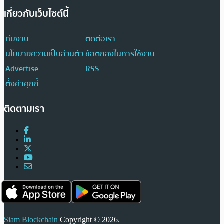
เกี่ยวกับเว็บไซต์นี้
ทีมงาน
ติดต่อเรา
นโยบายความเป็นส่วนตัว
ข้อตกลงในการใช้งาน
Advertise
RSS
ตั้งค่าคุกกี้
ติดตามเรา
Siam Blockchain
Copyright © 2026.