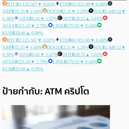
BTC
฿2,125,507
▼ 0.02%
ETH
฿61,951.00
▼ 0.40%
XRP
฿35.35
▼ 1.60%
DOGE
฿2.31
▼ 1.29%
SOL
฿2,449.52
▼
0.38%
ADA
฿6.41
▼ 1.67%
DOT
฿28.32
▲ 1.65%
AVAX
฿221.43
▼ 2.79%
LINK
฿270.92
▼ 0.64%
KUB
฿20.60
▲ 0.90%
BTC
฿2,125,507
▼ 0.02%
ETH
฿61,951.00
▼ 0.40%
XRP
฿35.35
▼ 1.60%
DOGE
฿2.31
▼ 1.29%
SOL
฿2,449.52
▼
0.38%
ADA
฿6.41
▼ 1.67%
DOT
฿28.32
▲ 1.65%
AVAX
฿221.43
▼ 2.79%
LINK
฿270.92
▼ 0.64%
KUB
฿20.60
▲ 0.90%
ป้ายกำกับ:
ATM คริปโต