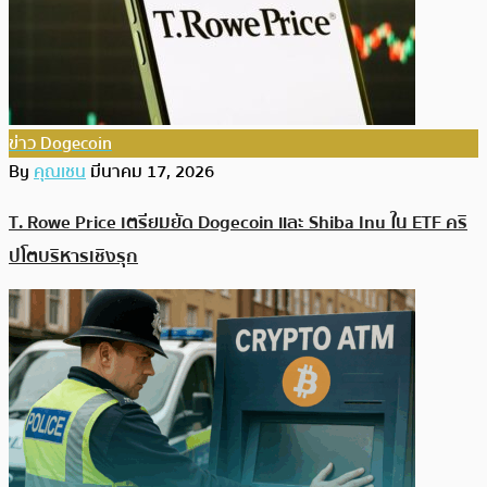
ข่าว Dogecoin
By
คุณเชน
มีนาคม 17, 2026
T. Rowe Price เตรียมยัด Dogecoin และ Shiba Inu ใน ETF คริ
ปโตบริหารเชิงรุก