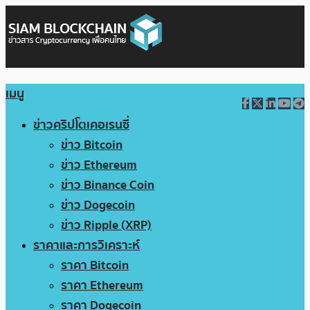
เมนู
ข่าวคริปโตเคอเรนซี่
ข่าว Bitcoin
ข่าว Ethereum
ข่าว Binance Coin
ข่าว Dogecoin
ข่าว Ripple (XRP)
ราคาและการวิเคราะห์
ราคา Bitcoin
ราคา Ethereum
ราคา Dogecoin