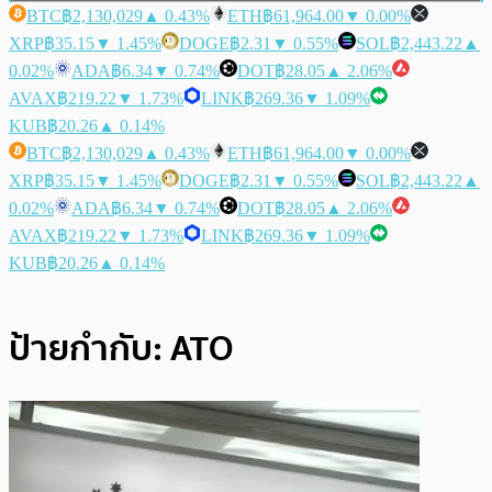
BTC
฿2,130,029
▲ 0.43%
ETH
฿61,964.00
▼ 0.00%
XRP
฿35.15
▼ 1.45%
DOGE
฿2.31
▼ 0.55%
SOL
฿2,443.22
▲
0.02%
ADA
฿6.34
▼ 0.74%
DOT
฿28.05
▲ 2.06%
AVAX
฿219.22
▼ 1.73%
LINK
฿269.36
▼ 1.09%
KUB
฿20.26
▲ 0.14%
BTC
฿2,130,029
▲ 0.43%
ETH
฿61,964.00
▼ 0.00%
XRP
฿35.15
▼ 1.45%
DOGE
฿2.31
▼ 0.55%
SOL
฿2,443.22
▲
0.02%
ADA
฿6.34
▼ 0.74%
DOT
฿28.05
▲ 2.06%
AVAX
฿219.22
▼ 1.73%
LINK
฿269.36
▼ 1.09%
KUB
฿20.26
▲ 0.14%
ป้ายกำกับ:
ATO