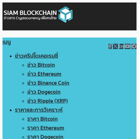
เมนู
ข่าวคริปโตเคอเรนซี่
ข่าว Bitcoin
ข่าว Ethereum
ข่าว Binance Coin
ข่าว Dogecoin
ข่าว Ripple (XRP)
ราคาและการวิเคราะห์
ราคา Bitcoin
ราคา Ethereum
ราคา Dogecoin