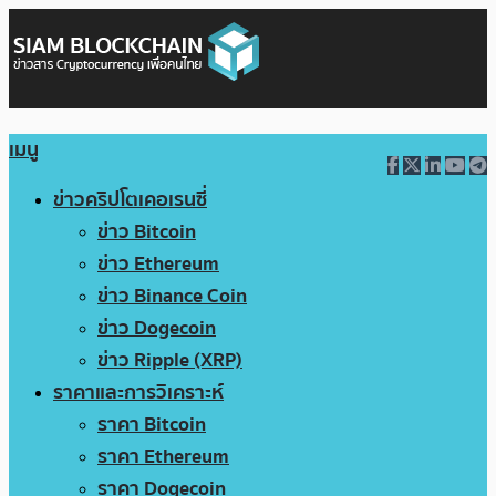
เมนู
ข่าวคริปโตเคอเรนซี่
ข่าว Bitcoin
ข่าว Ethereum
ข่าว Binance Coin
ข่าว Dogecoin
ข่าว Ripple (XRP)
ราคาและการวิเคราะห์
ราคา Bitcoin
ราคา Ethereum
ราคา Dogecoin