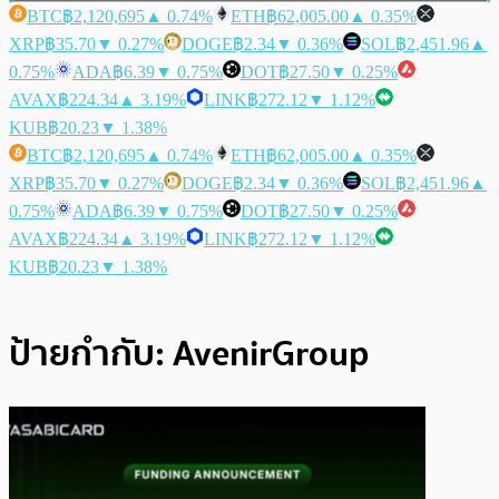
BTC
฿2,120,695
▲ 0.74%
ETH
฿62,005.00
▲ 0.35%
XRP
฿35.70
▼ 0.27%
DOGE
฿2.34
▼ 0.36%
SOL
฿2,451.96
▲
0.75%
ADA
฿6.39
▼ 0.75%
DOT
฿27.50
▼ 0.25%
AVAX
฿224.34
▲ 3.19%
LINK
฿272.12
▼ 1.12%
KUB
฿20.23
▼ 1.38%
BTC
฿2,120,695
▲ 0.74%
ETH
฿62,005.00
▲ 0.35%
XRP
฿35.70
▼ 0.27%
DOGE
฿2.34
▼ 0.36%
SOL
฿2,451.96
▲
0.75%
ADA
฿6.39
▼ 0.75%
DOT
฿27.50
▼ 0.25%
AVAX
฿224.34
▲ 3.19%
LINK
฿272.12
▼ 1.12%
KUB
฿20.23
▼ 1.38%
ป้ายกำกับ:
AvenirGroup