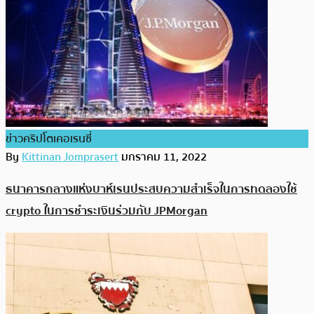
ข่าวคริปโตเคอเรนซี่
By
Kittinan Jomprasert
มกราคม 11, 2022
ธนาคารกลางแห่งบาห์เรนประสบความสำเร็จในการทดลองใช้
crypto ในการชำระเงินร่วมกับ JPMorgan