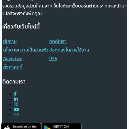
รวบรวมข้อมูลส่วนใหญ่จากเว็บไซต์และเว็บบอร์ดต่างประเทศและนำมา
แปลส่งตรงถึงฟีดคุณ
เกี่ยวกับเว็บไซต์นี้
ทีมงาน
ติดต่อเรา
นโยบายความเป็นส่วนตัว
ข้อตกลงในการใช้งาน
Advertise
RSS
ตั้งค่าคุกกี้
ติดตามเรา