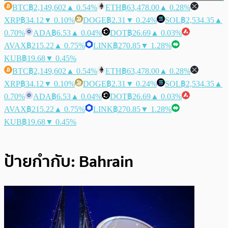
BTC
฿2,149,602
▲ 0.54%
ETH
฿63,478.00
▲ 0.28%
XRP
฿34.12
▼ 0.10%
DOGE
฿2.31
▼ 0.24%
SOL
฿2,534.35
▲
0.70%
ADA
฿6.53
▲ 0.04%
DOT
฿26.69
▲ 0.03%
AVAX
฿215.22
▲ 0.75%
LINK
฿270.85
▼ 1.28%
KUB
฿19.68
▼ 0.45%
BTC
฿2,149,602
▲ 0.54%
ETH
฿63,478.00
▲ 0.28%
XRP
฿34.12
▼ 0.10%
DOGE
฿2.31
▼ 0.24%
SOL
฿2,534.35
▲
0.70%
ADA
฿6.53
▲ 0.04%
DOT
฿26.69
▲ 0.03%
AVAX
฿215.22
▲ 0.75%
LINK
฿270.85
▼ 1.28%
KUB
฿19.68
▼ 0.45%
ป้ายกำกับ:
Bahrain