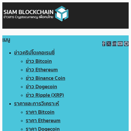
เมนู
ข่าวคริปโตเคอเรนซี่
ข่าว Bitcoin
ข่าว Ethereum
ข่าว Binance Coin
ข่าว Dogecoin
ข่าว Ripple (XRP)
ราคาและการวิเคราะห์
ราคา Bitcoin
ราคา Ethereum
ราคา Dogecoin