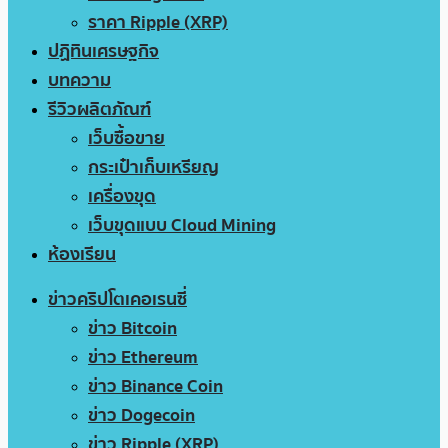
ราคา Ripple (XRP)
ปฏิทินเศรษฐกิจ
บทความ
รีวิวผลิตภัณฑ์
เว็บซื้อขาย
กระเป๋าเก็บเหรียญ
เครื่องขุด
เว็บขุดแบบ Cloud Mining
ห้องเรียน
ข่าวคริปโตเคอเรนซี่
ข่าว Bitcoin
ข่าว Ethereum
ข่าว Binance Coin
ข่าว Dogecoin
ข่าว Ripple (XRP)