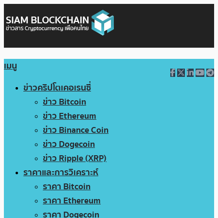
เมนู
ข่าวคริปโตเคอเรนซี่
ข่าว Bitcoin
ข่าว Ethereum
ข่าว Binance Coin
ข่าว Dogecoin
ข่าว Ripple (XRP)
ราคาและการวิเคราะห์
ราคา Bitcoin
ราคา Ethereum
ราคา Dogecoin