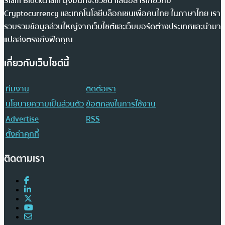
Siam Blockchain มุ่งมั่นที่จะช่วยนำเสนอสารเกี่ยวกับ
Cryptocurrency และเทคโนโลยีบล็อกเชนเพื่อคนไทย ในภาษาไทย เรา
รวบรวมข้อมูลส่วนใหญ่จากเว็บไซต์และเว็บบอร์ดต่างประเทศและนำมา
แปลส่งตรงถึงฟีดคุณ
เกี่ยวกับเว็บไซต์นี้
ทีมงาน
ติดต่อเรา
นโยบายความเป็นส่วนตัว
ข้อตกลงในการใช้งาน
Advertise
RSS
ตั้งค่าคุกกี้
ติดตามเรา