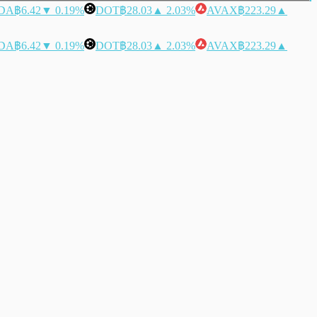
DA
฿6.42
▼ 0.19%
DOT
฿28.03
▲ 2.03%
AVAX
฿223.29
▲
DA
฿6.42
▼ 0.19%
DOT
฿28.03
▲ 2.03%
AVAX
฿223.29
▲