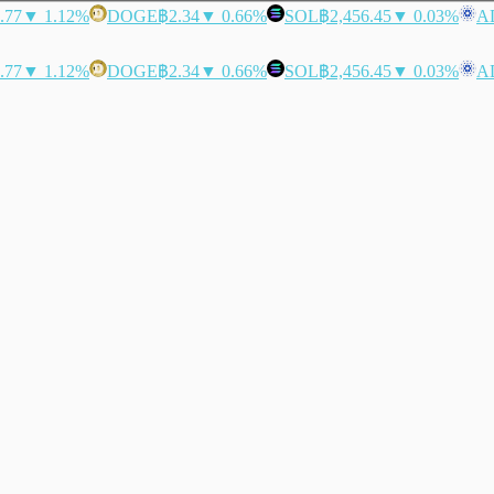
.77
▼ 1.12%
DOGE
฿2.34
▼ 0.66%
SOL
฿2,456.45
▼ 0.03%
A
.77
▼ 1.12%
DOGE
฿2.34
▼ 0.66%
SOL
฿2,456.45
▼ 0.03%
A