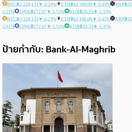
BTC
฿2,129,133
▼ 0.23%
ETH
฿62,186.00
▼ 0.43%
XRP
฿35
2.31%
LINK
฿272.07
▼ 1.52%
KUB
฿20.33
▼ 1.35%
BTC
฿2,129,133
▼ 0.23%
ETH
฿62,186.00
▼ 0.43%
XRP
฿35
2.31%
LINK
฿272.07
▼ 1.52%
KUB
฿20.33
▼ 1.35%
ป้ายกำกับ:
Bank-Al-Maghrib