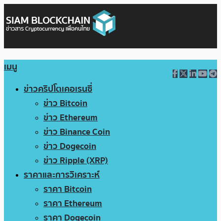
เมนู
ข่าวคริปโตเคอเรนซี่
ข่าว Bitcoin
ข่าว Ethereum
ข่าว Binance Coin
ข่าว Dogecoin
ข่าว Ripple (XRP)
ราคาและการวิเคราะห์
ราคา Bitcoin
ราคา Ethereum
ราคา Dogecoin