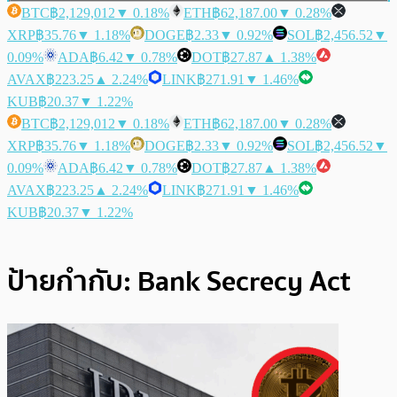
BTC
฿2,129,012
▼ 0.18%
ETH
฿62,187.00
▼ 0.28%
XRP
฿35.76
▼ 1.18%
DOGE
฿2.33
▼ 0.92%
SOL
฿2,456.52
▼
0.09%
ADA
฿6.42
▼ 0.78%
DOT
฿27.87
▲ 1.38%
AVAX
฿223.25
▲ 2.24%
LINK
฿271.91
▼ 1.46%
KUB
฿20.37
▼ 1.22%
BTC
฿2,129,012
▼ 0.18%
ETH
฿62,187.00
▼ 0.28%
XRP
฿35.76
▼ 1.18%
DOGE
฿2.33
▼ 0.92%
SOL
฿2,456.52
▼
0.09%
ADA
฿6.42
▼ 0.78%
DOT
฿27.87
▲ 1.38%
AVAX
฿223.25
▲ 2.24%
LINK
฿271.91
▼ 1.46%
KUB
฿20.37
▼ 1.22%
ป้ายกำกับ:
Bank Secrecy Act