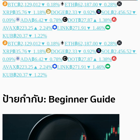
BTC
฿2,129,012
▼ 0.18%
ETH
฿62,187.00
▼ 0.28%
XRP
฿35.76
▼ 1.18%
DOGE
฿2.33
▼ 0.92%
SOL
฿2,456.52
▼
0.09%
ADA
฿6.42
▼ 0.78%
DOT
฿27.87
▲ 1.38%
AVAX
฿223.25
▲ 2.24%
LINK
฿271.91
▼ 1.46%
KUB
฿20.37
▼ 1.22%
BTC
฿2,129,012
▼ 0.18%
ETH
฿62,187.00
▼ 0.28%
XRP
฿35.76
▼ 1.18%
DOGE
฿2.33
▼ 0.92%
SOL
฿2,456.52
▼
0.09%
ADA
฿6.42
▼ 0.78%
DOT
฿27.87
▲ 1.38%
AVAX
฿223.25
▲ 2.24%
LINK
฿271.91
▼ 1.46%
KUB
฿20.37
▼ 1.22%
ป้ายกำกับ:
Beginner Guide