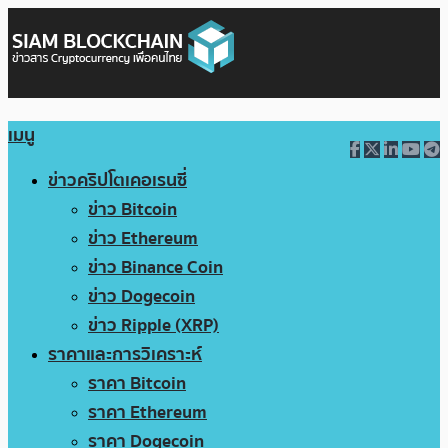
เมนู
ข่าวคริปโตเคอเรนซี่
ข่าว Bitcoin
ข่าว Ethereum
ข่าว Binance Coin
ข่าว Dogecoin
ข่าว Ripple (XRP)
ราคาและการวิเคราะห์
ราคา Bitcoin
ราคา Ethereum
ราคา Dogecoin