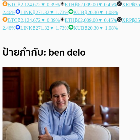
BTC
฿2,124,672
▼ 0.39%
ETH
฿62,009.00
▼ 0.45%
XRP
฿35
2.46%
LINK
฿271.32
▼ 1.73%
KUB
฿20.30
▼ 1.08%
BTC
฿2,124,672
▼ 0.39%
ETH
฿62,009.00
▼ 0.45%
XRP
฿35
2.46%
LINK
฿271.32
▼ 1.73%
KUB
฿20.30
▼ 1.08%
ป้ายกำกับ:
ben delo