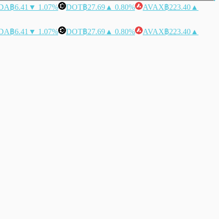
DA
฿6.41
▼ 1.07%
DOT
฿27.69
▲ 0.80%
AVAX
฿223.40
▲
DA
฿6.41
▼ 1.07%
DOT
฿27.69
▲ 0.80%
AVAX
฿223.40
▲