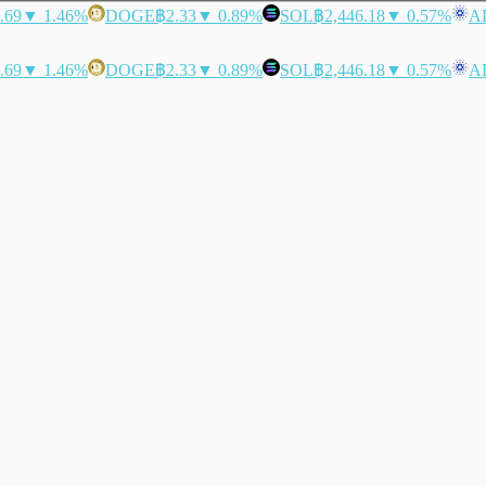
.69
▼ 1.46%
DOGE
฿2.33
▼ 0.89%
SOL
฿2,446.18
▼ 0.57%
A
.69
▼ 1.46%
DOGE
฿2.33
▼ 0.89%
SOL
฿2,446.18
▼ 0.57%
A