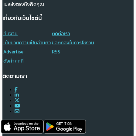
แปลส่งตรงถึงฟีดคุณ
เกี่ยวกับเว็บไซต์นี้
ทีมงาน
ติดต่อเรา
นโยบายความเป็นส่วนตัว
ข้อตกลงในการใช้งาน
Advertise
RSS
ตั้งค่าคุกกี้
ติดตามเรา