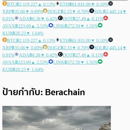
BTC
฿2,119,227
▲ 0.13%
ETH
฿61,931.00
▼ 0.10%
XRP
฿35.66
▼ 0.69%
DOGE
฿2.33
▼ 0.70%
SOL
฿2,445.14
▼
0.01%
ADA
฿6.38
▼ 0.42%
DOT
฿27.49
▲ 0.11%
AVAX
฿223.69
▲ 2.53%
LINK
฿272.50
▼ 1.51%
KUB
฿20.23
▼ 1.64%
BTC
฿2,119,227
▲ 0.13%
ETH
฿61,931.00
▼ 0.10%
XRP
฿35.66
▼ 0.69%
DOGE
฿2.33
▼ 0.70%
SOL
฿2,445.14
▼
0.01%
ADA
฿6.38
▼ 0.42%
DOT
฿27.49
▲ 0.11%
AVAX
฿223.69
▲ 2.53%
LINK
฿272.50
▼ 1.51%
KUB
฿20.23
▼ 1.64%
ป้ายกำกับ:
Berachain