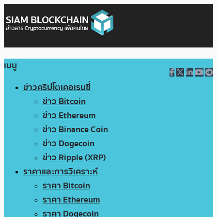
เมนู
ข่าวคริปโตเคอเรนซี่
ข่าว Bitcoin
ข่าว Ethereum
ข่าว Binance Coin
ข่าว Dogecoin
ข่าว Ripple (XRP)
ราคาและการวิเคราะห์
ราคา Bitcoin
ราคา Ethereum
ราคา Dogecoin