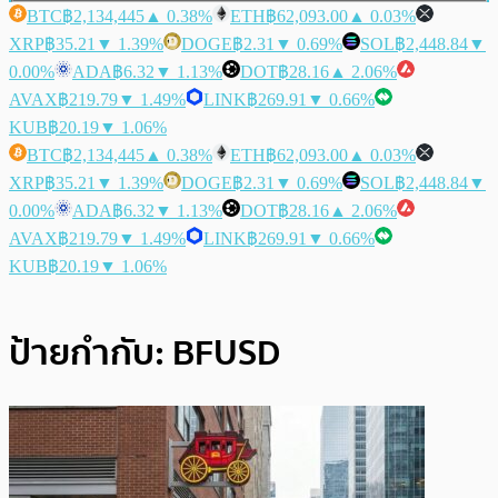
BTC
฿2,134,445
▲ 0.38%
ETH
฿62,093.00
▲ 0.03%
XRP
฿35.21
▼ 1.39%
DOGE
฿2.31
▼ 0.69%
SOL
฿2,448.84
▼
0.00%
ADA
฿6.32
▼ 1.13%
DOT
฿28.16
▲ 2.06%
AVAX
฿219.79
▼ 1.49%
LINK
฿269.91
▼ 0.66%
KUB
฿20.19
▼ 1.06%
BTC
฿2,134,445
▲ 0.38%
ETH
฿62,093.00
▲ 0.03%
XRP
฿35.21
▼ 1.39%
DOGE
฿2.31
▼ 0.69%
SOL
฿2,448.84
▼
0.00%
ADA
฿6.32
▼ 1.13%
DOT
฿28.16
▲ 2.06%
AVAX
฿219.79
▼ 1.49%
LINK
฿269.91
▼ 0.66%
KUB
฿20.19
▼ 1.06%
ป้ายกำกับ:
BFUSD