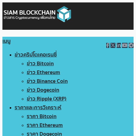
เมนู
ข่าวคริปโตเคอเรนซี่
ข่าว Bitcoin
ข่าว Ethereum
ข่าว Binance Coin
ข่าว Dogecoin
ข่าว Ripple (XRP)
ราคาและการวิเคราะห์
ราคา Bitcoin
ราคา Ethereum
ราคา Dogecoin