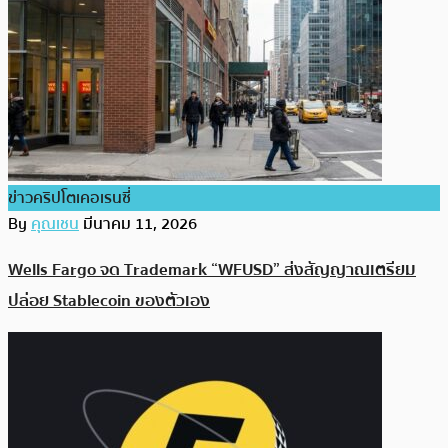
ข่าวคริปโตเคอเรนซี่
By
คุณเชน
มีนาคม 11, 2026
Wells Fargo จด Trademark “WFUSD” ส่งสัญญาณเตรียม
ปล่อย Stablecoin ของตัวเอง