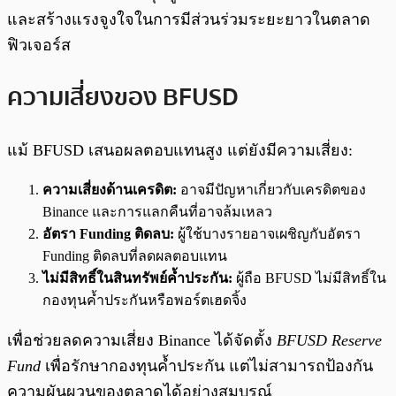
และสร้างแรงจูงใจในการมีส่วนร่วมระยะยาวในตลาด
ฟิวเจอร์ส
ความเสี่ยงของ BFUSD
แม้ BFUSD เสนอผลตอบแทนสูง แต่ยังมีความเสี่ยง:
ความเสี่ยงด้านเครดิต:
อาจมีปัญหาเกี่ยวกับเครดิตของ
Binance และการแลกคืนที่อาจล้มเหลว
อัตรา Funding ติดลบ:
ผู้ใช้บางรายอาจเผชิญกับอัตรา
Funding ติดลบที่ลดผลตอบแทน
ไม่มีสิทธิ์ในสินทรัพย์ค้ำประกัน:
ผู้ถือ BFUSD ไม่มีสิทธิ์ใน
กองทุนค้ำประกันหรือพอร์ตเฮดจิ้ง
เพื่อช่วยลดความเสี่ยง Binance ได้จัดตั้ง
BFUSD Reserve
Fund
เพื่อรักษากองทุนค้ำประกัน แต่ไม่สามารถป้องกัน
ความผันผวนของตลาดได้อย่างสมบูรณ์