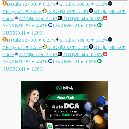
BTC
฿2,127,310
▼ 0.21%
ETH
฿61,909.00
▼ 0.62%
XRP
฿35.42
▼ 1.52%
DOGE
฿2.32
▼ 1.50%
SOL
฿2,448.52
▼
0.56%
ADA
฿6.32
▼ 3.59%
DOT
฿28.04
▼ 0.38%
AVAX
฿219.85
▼ 4.43%
LINK
฿269.21
▼ 1.67%
KUB
฿20.41
▼ 1.00%
BTC
฿2,127,310
▼ 0.21%
ETH
฿61,909.00
▼ 0.62%
XRP
฿35.42
▼ 1.52%
DOGE
฿2.32
▼ 1.50%
SOL
฿2,448.52
▼
0.56%
ADA
฿6.32
▼ 3.59%
DOT
฿28.04
▼ 0.38%
AVAX
฿219.85
▼ 4.43%
LINK
฿269.21
▼ 1.67%
KUB
฿20.41
▼ 1.00%