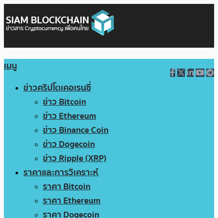
เมนู
ข่าวคริปโตเคอเรนซี่
ข่าว Bitcoin
ข่าว Ethereum
ข่าว Binance Coin
ข่าว Dogecoin
ข่าว Ripple (XRP)
ราคาและการวิเคราะห์
ราคา Bitcoin
ราคา Ethereum
ราคา Dogecoin