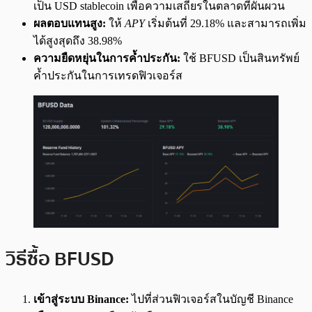
เป็น USD stablecoin เพื่อความเสถียรในตลาดที่ผันผวน
ผลตอบแทนสูง:
ให้
APY
เริ่มต้นที่ 29.18% และสามารถเพิ่ม
ได้สูงสุดถึง 38.98%
ความยืดหยุ่นในการค้ำประกัน:
ใช้ BFUSD เป็นสินทรัพย์
ค้ำประกันในการเทรดฟิวเจอร์ส
วิธีซื้อ BFUSD
เข้าสู่ระบบ Binance:
ไปที่ส่วนฟิวเจอร์สในบัญชี Binance