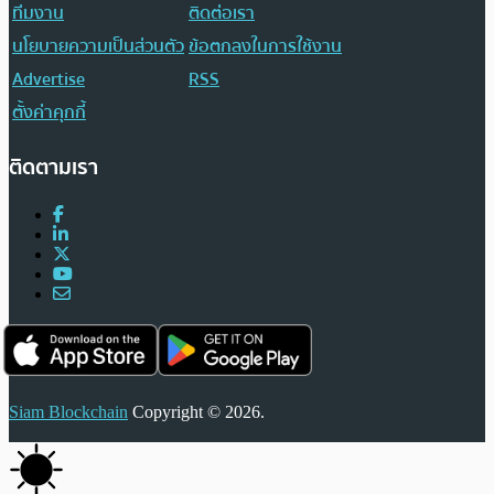
ทีมงาน
ติดต่อเรา
นโยบายความเป็นส่วนตัว
ข้อตกลงในการใช้งาน
Advertise
RSS
ตั้งค่าคุกกี้
ติดตามเรา
Siam Blockchain
Copyright © 2026.