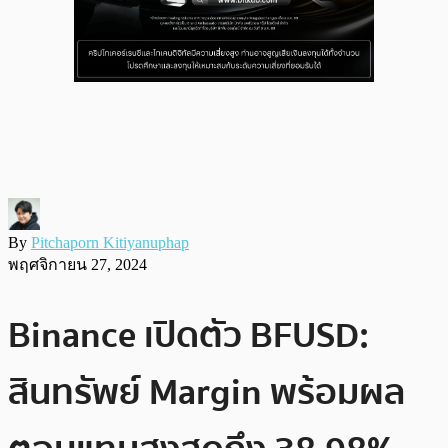
By
Pitchaporn Kitiyanuphap
พฤศจิกายน 27, 2024
Binance เปิดตัว BFUSD:
สินทรัพย์ Margin พร้อมผล