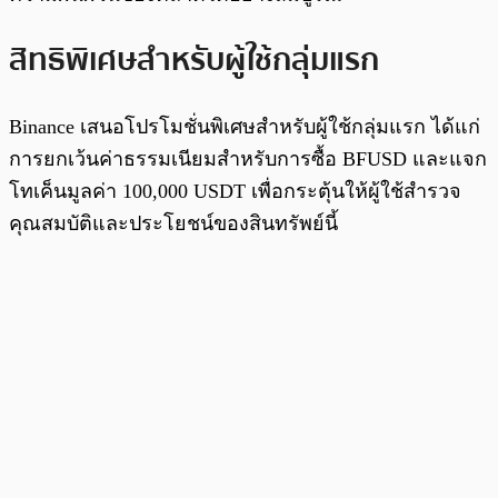
สิทธิพิเศษสำหรับผู้ใช้กลุ่มแรก
Binance เสนอโปรโมชั่นพิเศษสำหรับผู้ใช้กลุ่มแรก ได้แก่
การยกเว้นค่าธรรมเนียมสำหรับการซื้อ BFUSD และแจก
โทเค็นมูลค่า 100,000 USDT เพื่อกระตุ้นให้ผู้ใช้สำรวจ
คุณสมบัติและประโยชน์ของสินทรัพย์นี้