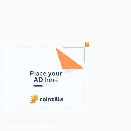
ติดตามเราบน Facebook