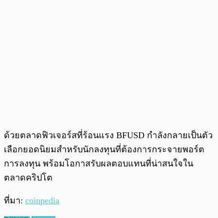
ด้วยตลาดฟิวเจอร์สที่ร้อนแรง BFUSD กำลังกลายเป็นตัว
เลือกยอดนิยมสำหรับนักลงทุนที่ต้องการกระจายพอร์ต
การลงทุน พร้อมโอกาสรับผลตอบแทนที่น่าสนใจใน
ตลาดคริปโต
ที่มา:
coinpedia