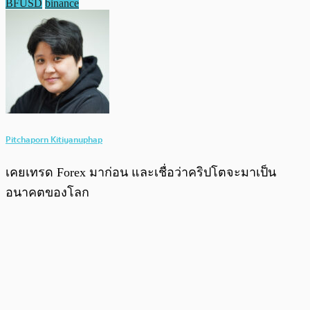
BFUSD
binance
Pitchaporn Kitiyanuphap
เคยเทรด Forex มาก่อน และเชื่อว่าคริปโตจะมาเป็น
อนาคตของโลก