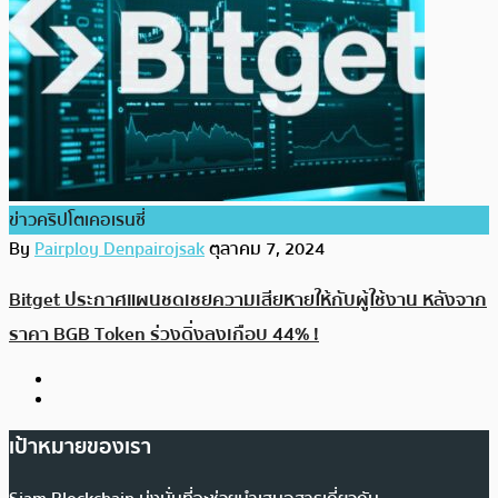
ข่าวคริปโตเคอเรนซี่
By
Pairploy Denpairojsak
ตุลาคม 7, 2024
Bitget ประกาศแผนชดเชยความเสียหายให้กับผู้ใช้งาน หลังจาก
ราคา BGB Token ร่วงดิ่งลงเกือบ 44% !
เป้าหมายของเรา