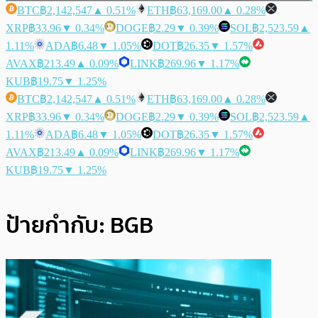
BTC
฿2,142,547
▲ 0.51%
ETH
฿63,169.00
▲ 0.28%
XRP
฿33.96
▼ 0.34%
DOGE
฿2.29
▼ 0.39%
SOL
฿2,523.59
▲
1.11%
ADA
฿6.48
▼ 1.05%
DOT
฿26.35
▼ 1.57%
AVAX
฿213.49
▲ 0.09%
LINK
฿269.96
▼ 1.17%
KUB
฿19.75
▼ 1.25%
BTC
฿2,142,547
▲ 0.51%
ETH
฿63,169.00
▲ 0.28%
XRP
฿33.96
▼ 0.34%
DOGE
฿2.29
▼ 0.39%
SOL
฿2,523.59
▲
1.11%
ADA
฿6.48
▼ 1.05%
DOT
฿26.35
▼ 1.57%
AVAX
฿213.49
▲ 0.09%
LINK
฿269.96
▼ 1.17%
KUB
฿19.75
▼ 1.25%
ป้ายกำกับ:
BGB