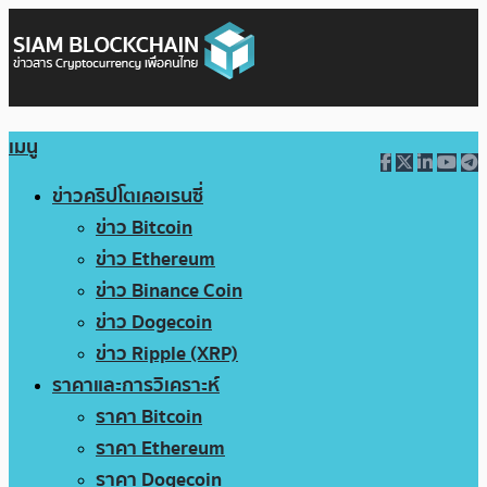
เมนู
ข่าวคริปโตเคอเรนซี่
ข่าว Bitcoin
ข่าว Ethereum
ข่าว Binance Coin
ข่าว Dogecoin
ข่าว Ripple (XRP)
ราคาและการวิเคราะห์
ราคา Bitcoin
ราคา Ethereum
ราคา Dogecoin