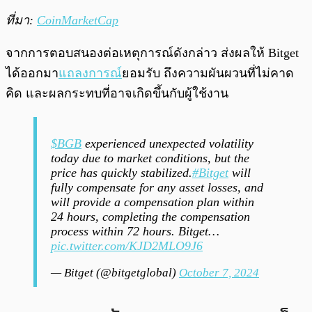
ที่มา:
CoinMarketCap
จากการตอบสนองต่อเหตุการณ์ดังกล่าว ส่งผลให้ Bitget
ได้ออกมา
แถลงการณ์
ยอมรับ ถึงความผันผวนที่ไม่คาด
คิด และผลกระทบที่อาจเกิดขึ้นกับผู้ใช้งาน
$BGB
experienced unexpected volatility
today due to market conditions, but the
price has quickly stabilized.
#Bitget
will
fully compensate for any asset losses, and
will provide a compensation plan within
24 hours, completing the compensation
process within 72 hours. Bitget…
pic.twitter.com/KJD2MLO9J6
— Bitget (@bitgetglobal)
October 7, 2024