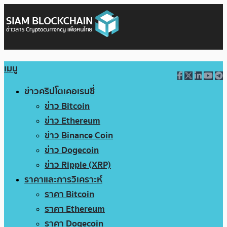
เมนู
ข่าวคริปโตเคอเรนซี่
ข่าว Bitcoin
ข่าว Ethereum
ข่าว Binance Coin
ข่าว Dogecoin
ข่าว Ripple (XRP)
ราคาและการวิเคราะห์
ราคา Bitcoin
ราคา Ethereum
ราคา Dogecoin