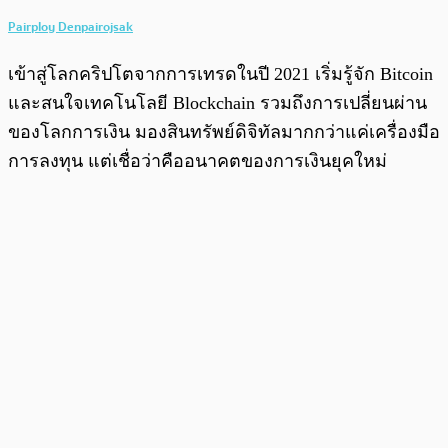
Pairploy Denpairojsak
เข้าสู่โลกคริปโตจากการเทรดในปี 2021 เริ่มรู้จัก Bitcoin
และสนใจเทคโนโลยี Blockchain รวมถึงการเปลี่ยนผ่าน
ของโลกการเงิน มองสินทรัพย์ดิจิทัลมากกว่าแค่เครื่องมือ
การลงทุน แต่เชื่อว่าคืออนาคตของการเงินยุคใหม่