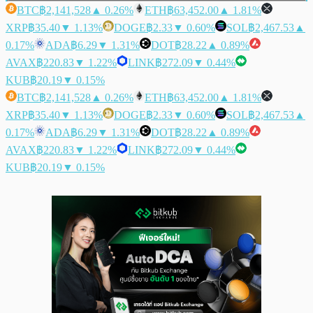
BTC
฿2,141,528
▲ 0.26%
ETH
฿63,452.00
▲ 1.81%
XRP
฿35.40
▼ 1.13%
DOGE
฿2.33
▼ 0.60%
SOL
฿2,467.53
▲
0.17%
ADA
฿6.29
▼ 1.31%
DOT
฿28.22
▲ 0.89%
AVAX
฿220.83
▼ 1.22%
LINK
฿272.09
▼ 0.44%
KUB
฿20.19
▼ 0.15%
BTC
฿2,141,528
▲ 0.26%
ETH
฿63,452.00
▲ 1.81%
XRP
฿35.40
▼ 1.13%
DOGE
฿2.33
▼ 0.60%
SOL
฿2,467.53
▲
0.17%
ADA
฿6.29
▼ 1.31%
DOT
฿28.22
▲ 0.89%
AVAX
฿220.83
▼ 1.22%
LINK
฿272.09
▼ 0.44%
KUB
฿20.19
▼ 0.15%