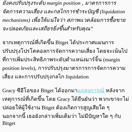
ยังคงปรับปรุงระดับ
margin position ,
มาตรการการ
จัดการความเสี่ยง และกลไกการชำระบัญชี
(liquidation
mechanisms)
เพื่อให้แน่ใจว่า สภาพแวดล้อมการซื้อขาย
จะปลอดภัยและเสถียรยิ่งขึ้นสำหรับคุณ”
จากเหตุการณ์ที่เกิดขึ้น Bitget ได้ประกาศแผนการ
ปรับปรุงโปรโตคอลการจัดการความเสี่ยง โดยจะเน้นไป
ที่การเพิ่มประสิทธิภาพระดับตำแหน่งมาร์จิ้น (margin
position levels), การปรับปรุงมาตรการการจัดการความ
เสี่ยง และการปรับปรุงกลไก liquidation
Gracy ซีอีโอของ Bitget ได้ออกมา
แถลงการณ์
หลังจาก
เหตุการณ์ที่เกิดขึ้น โดย Gracy ได้ยืนยันว่า พวกเขาจะไม่
ปล่อยให้ผู้ใช้งาน Bitget ต้องเกิดการสูญเสียใด ๆ
นอกจากนี้ เธอยังกล่าวเพิ่มเติมว่า ไม่มีปัญหาใด ๆ กับ
Bitget