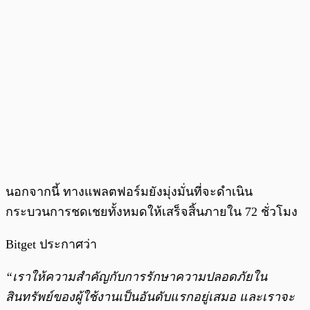
นอกจากนี้ ทางแพลตฟอร์มยังมุ่งมั่นที่จะดำเนิน
กระบวนการชดเชยทั้งหมดให้เสร็จสิ้นภายใน 72 ชั่วโมง
Bitget ประกาศว่า
“เราให้ความสำคัญกับการรักษาความปลอดภัยใน
สินทรัพย์ของผู้ใช้งานเป็นอันดับแรกอยู่เสมอ และเราจะ