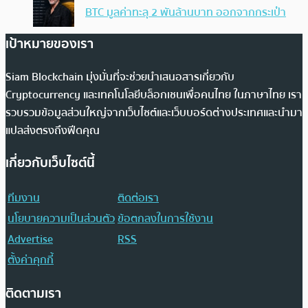
BTC มูลค่าทะลุ 2 พันล้านบาท ออกจากกระเป๋า
เป้าหมายของเรา
Siam Blockchain มุ่งมั่นที่จะช่วยนำเสนอสารเกี่ยวกับ
Cryptocurrency และเทคโนโลยีบล็อกเชนเพื่อคนไทย ในภาษาไทย เรา
รวบรวมข้อมูลส่วนใหญ่จากเว็บไซต์และเว็บบอร์ดต่างประเทศและนำมา
แปลส่งตรงถึงฟีดคุณ
เกี่ยวกับเว็บไซต์นี้
ทีมงาน
ติดต่อเรา
นโยบายความเป็นส่วนตัว
ข้อตกลงในการใช้งาน
Advertise
RSS
ตั้งค่าคุกกี้
ติดตามเรา