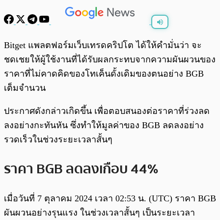
พร้อมเล่น
0:00
/
0:00
Bitget แพลตฟอร์มเว็บเทรดคริปโต ได้ให้คำมั่นว่า จะ
ชดเชยให้ผู้ใช้งานที่ได้รับผลกระทบจากความผันผวนของ
ราคาที่ไม่คาดคิดของโทเค็นดั้งเดิมของตนอย่าง BGB
เต็มจำนวน
ประกาศดังกล่าวเกิดขึ้น เพื่อตอบสนองต่อราคาที่ร่วงลด
ลงอย่างกะทันหัน ซึ่งทำให้มูลค่าของ BGB ลดลงอย่าง
รวดเร็วในช่วงระยะเวลาสั้นๆ
ราคา BGB ลดลงเกือบ 44%
เมื่อวันที่ 7 ตุลาคม 2024 เวลา 02:53 น. (UTC) ราคา BGB
ผันผวนอย่างรุนแรง ในช่วงเวลาสั้นๆ เป็นระยะเวลา