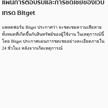
แผนการตอบรับและการชดเชยของเว็บ
เทรด Bitget
แพลตฟอร์ม Bitget ประกาศว่า จะชดเชยความเสียหาย
ทั้งหมดที่เกิดขึ้นกับสินทรัพย์ของผู้ใช้งาน ในเหตุการณ์นี้
โดย Bitget ประกาศแผนการชดเชยอย่างละเอียดภายใน
24 ชั่วโมง หลังจากเกิดเหตุการณ์