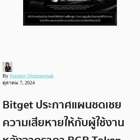
By
Pairploy Denpairojsak
ตุลาคม 7, 2024
Bitget ประกาศแผนชดเชย
ความเสียหายให้กับผู้ใช้งาน