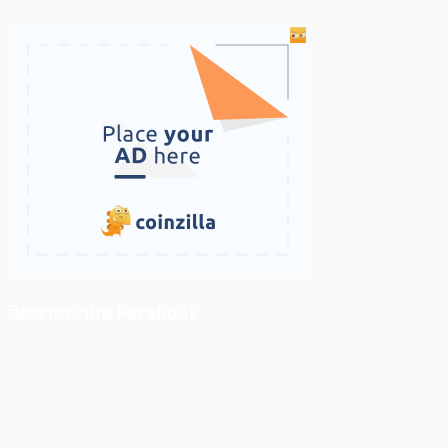
ติดตามเราบน Facebook