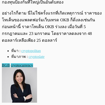
กองทุนป้องกันที่ใหญ่เป็นอันดับสอง
อย่างไรก็ตาม นี่ไม่ใช่ครั้งแรกที่เกิดเหตุการณ์ ราคาของ
โทเค็นของแพลตฟอร์มเว็บเทรด OKB ก็ดิ่งลงเช่นกัน
ก่อนหน้านี้ ราคาโทเค็น OKB ร่วงลง เมื่อวันที่ 5
กรกฎาคมและ 23 มกราคม โดยราคาลดลงจาก 48
ดอลลาร์เหลือเพียง 25 ดอลลาร์
ที่มา :
cryptopolitan
ที่มาภาพ :
cryptoslate
BGB
cryptocurrency