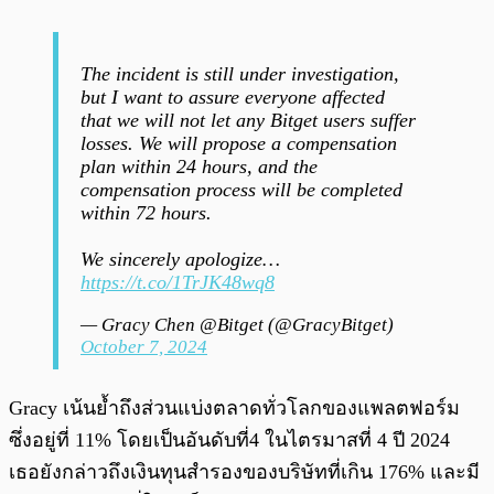
The incident is still under investigation,
but I want to assure everyone affected
that we will not let any Bitget users suffer
losses. We will propose a compensation
plan within 24 hours, and the
compensation process will be completed
within 72 hours.
We sincerely apologize…
https://t.co/1TrJK48wq8
— Gracy Chen @Bitget (@GracyBitget)
October 7, 2024
Gracy เน้นย้ำถึงส่วนแบ่งตลาดทั่วโลกของแพลตฟอร์ม
ซึ่งอยู่ที่ 11% โดยเป็นอันดับที่4 ในไตรมาสที่ 4 ปี 2024
เธอยังกล่าวถึงเงินทุนสำรองของบริษัทที่เกิน 176% และมี