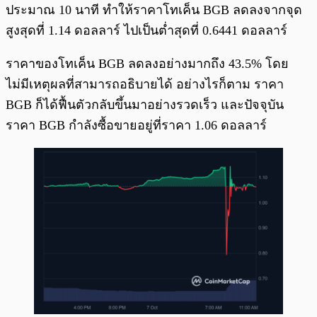
ประมาณ 10 นาที ทำให้ราคาโทเค็น BGB ลดลงจากจุด
สูงสุดที่ 1.14 ดอลลาร์ ไปเป็นต่ำสุดที่ 0.6441 ดอลลาร์
ราคาของโทเค็น BGB ลดลงอย่างมากถึง 43.5% โดย
ไม่มีเหตุผลที่สามารถอธิบายได้ อย่างไรก็ตาม ราคา
BGB ก็ได้ฟื้นตัวกลับขึ้นมาอย่างรวดเร็ว และปัจจุบัน
ราคา BGB กำลังซื้อขายอยู่ที่ราคา 1.06 ดอลลาร์