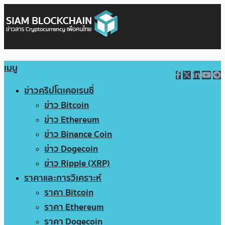
เมนู
ข่าวคริปโตเคอเรนซี่
ข่าว Bitcoin
ข่าว Ethereum
ข่าว Binance Coin
ข่าว Dogecoin
ข่าว Ripple (XRP)
ราคาและการวิเคราะห์
ราคา Bitcoin
ราคา Ethereum
ราคา Dogecoin