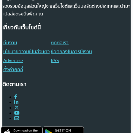
รวบรวมข้อมูลส่วนใหญ่จากเว็บไซต์และเว็บบอร์ดต่างประเทศและนำมา
แปลส่งตรงถึงฟีดคุณ
เกี่ยวกับเว็บไซต์นี้
ทีมงาน
ติดต่อเรา
นโยบายความเป็นส่วนตัว
ข้อตกลงในการใช้งาน
Advertise
RSS
ตั้งค่าคุกกี้
ติดตามเรา