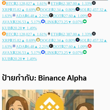
BTC
฿2,128,027
▲ 1.61%
ETH
฿62,387.00
▲ 1.33%
XRP
฿35.82
▲ 0.69%
DOGE
฿2.34
▲ 0.80%
SOL
฿2,457.32
▲
1.63%
ADA
฿6.48
▲ 2.21%
DOT
฿27.60
▲ 1.09%
AVAX
฿226.53
▲ 5.17%
LINK
฿273.25
▼ 0.07%
KUB
฿20.28
▼ 1.49%
BTC
฿2,128,027
▲ 1.61%
ETH
฿62,387.00
▲ 1.33%
XRP
฿35.82
▲ 0.69%
DOGE
฿2.34
▲ 0.80%
SOL
฿2,457.32
▲
1.63%
ADA
฿6.48
▲ 2.21%
DOT
฿27.60
▲ 1.09%
AVAX
฿226.53
▲ 5.17%
LINK
฿273.25
▼ 0.07%
KUB
฿20.28
▼ 1.49%
ป้ายกำกับ:
Binance Alpha