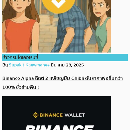
ข่าวคริปโตเคอเรนซี่
By
Supakit Kaewmanee
มีนาคม 28, 2025
Binance Alpha ลิสต์ 2 เหรียญมีม Ghibli ดันราคาพุ่งขึ้นกว่า
100% ชั่วข้ามคืน !