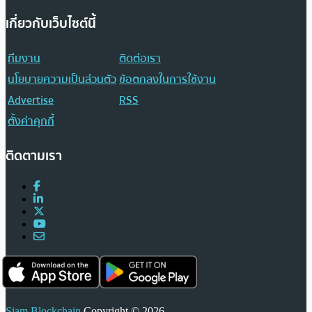
เกี่ยวกับเว็บไซต์นี้
ทีมงาน
ติดต่อเรา
นโยบายความเป็นส่วนตัว
ข้อตกลงในการใช้งาน
Advertise
RSS
ตั้งค่าคุกกี้
ติดตามเรา
Siam Blockchain
Copyright © 2026.