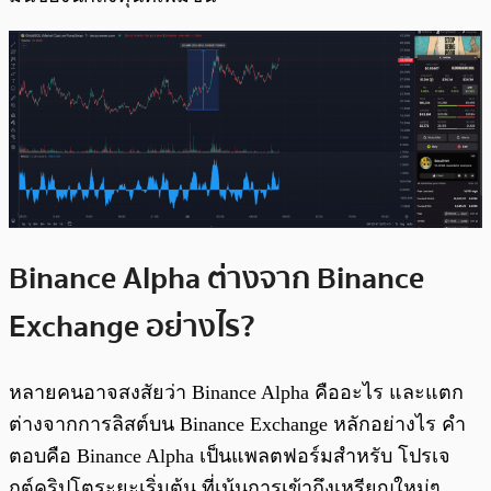
Binance Alpha ต่างจาก Binance
Exchange อย่างไร?
หลายคนอาจสงสัยว่า Binance Alpha คืออะไร และแตก
ต่างจากการลิสต์บน Binance Exchange หลักอย่างไร คำ
ตอบคือ Binance Alpha เป็นแพลตฟอร์มสำหรับ โปรเจ
กต์คริปโตระยะเริ่มต้น ที่เน้นการเข้าถึงเหรียญใหม่ๆ