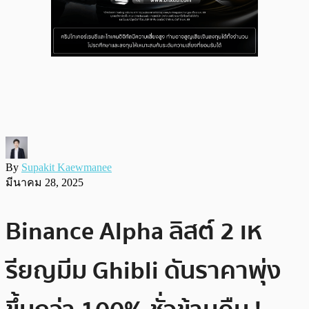
By
Supakit Kaewmanee
มีนาคม 28, 2025
Binance Alpha ลิสต์ 2 เห
รียญมีม Ghibli ดันราคาพุ่ง