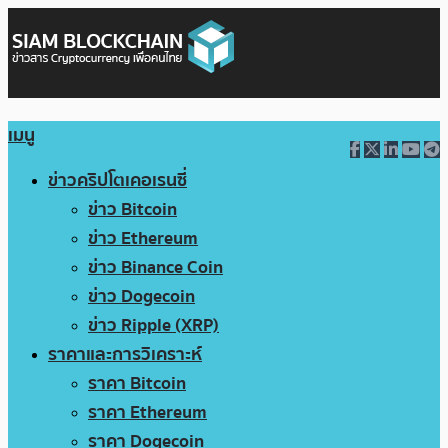
เมนู
ข่าวคริปโตเคอเรนซี่
ข่าว Bitcoin
ข่าว Ethereum
ข่าว Binance Coin
ข่าว Dogecoin
ข่าว Ripple (XRP)
ราคาและการวิเคราะห์
ราคา Bitcoin
ราคา Ethereum
ราคา Dogecoin