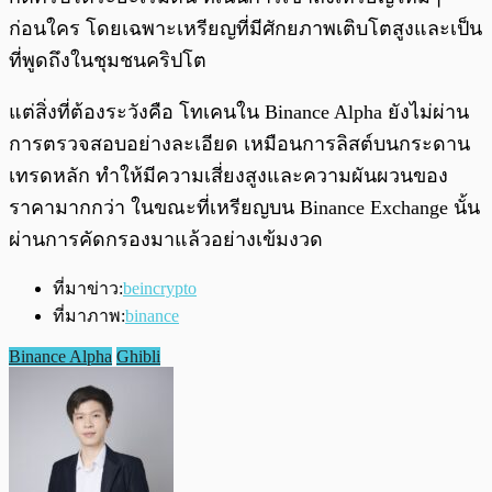
ก่อนใคร โดยเฉพาะเหรียญที่มีศักยภาพเติบโตสูงและเป็น
ที่พูดถึงในชุมชนคริปโต
แต่สิ่งที่ต้องระวังคือ โทเคนใน Binance Alpha ยังไม่ผ่าน
การตรวจสอบอย่างละเอียด เหมือนการลิสต์บนกระดาน
เทรดหลัก ทำให้มีความเสี่ยงสูงและความผันผวนของ
ราคามากกว่า ในขณะที่เหรียญบน Binance Exchange นั้น
ผ่านการคัดกรองมาแล้วอย่างเข้มงวด
ที่มาข่าว:
beincrypto
ที่มาภาพ:
binance
Binance Alpha
Ghibli