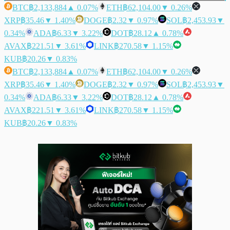
BTC
฿2,133,884
▲ 0.07%
ETH
฿62,104.00
▼ 0.26%
XRP
฿35.46
▼ 1.40%
DOGE
฿2.32
▼ 0.97%
SOL
฿2,453.93
▼
0.34%
ADA
฿6.33
▼ 3.22%
DOT
฿28.12
▲ 0.78%
AVAX
฿221.51
▼ 3.61%
LINK
฿270.58
▼ 1.15%
KUB
฿20.26
▼ 0.83%
BTC
฿2,133,884
▲ 0.07%
ETH
฿62,104.00
▼ 0.26%
XRP
฿35.46
▼ 1.40%
DOGE
฿2.32
▼ 0.97%
SOL
฿2,453.93
▼
0.34%
ADA
฿6.33
▼ 3.22%
DOT
฿28.12
▲ 0.78%
AVAX
฿221.51
▼ 3.61%
LINK
฿270.58
▼ 1.15%
KUB
฿20.26
▼ 0.83%