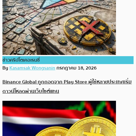
ข่าวคริปโตเคอเรนซี่
By
Kasamsak Wongsanin
กรกฎาคม 18, 2026
Binance Global ถูกถอดจาก Play Store ผู้ใช้หลายประเทศเริ่ม
ดาวน์โหลดผ่านเว็บไซต์แทน