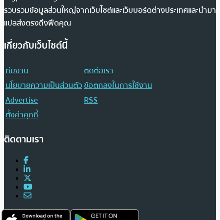
รวบรวมข้อมูลส่วนใหญ่จากเว็บไซต์และเว็บบอร์ดต่างประเทศและนำมา
แปลส่งตรงถึงฟีดคุณ
เกี่ยวกับเว็บไซต์นี้
ทีมงาน
ติดต่อเรา
นโยบายความเป็นส่วนตัว
ข้อตกลงในการใช้งาน
Advertise
RSS
ตั้งค่าคุกกี้
ติดตามเรา