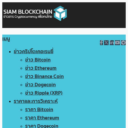
เมนู
ข่าวคริปโตเคอเรนซี่
ข่าว Bitcoin
ข่าว Ethereum
ข่าว Binance Coin
ข่าว Dogecoin
ข่าว Ripple (XRP)
ราคาและการวิเคราะห์
ราคา Bitcoin
ราคา Ethereum
ราคา Dogecoin