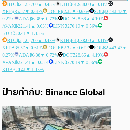
BTC
฿2,125,700
▲ 0.48%
ETH
฿61,988.00
▲ 0.11%
XRP
฿35.57
▼ 0.61%
DOGE
฿2.32
▼ 0.67%
SOL
฿2,443.47
▼
0.27%
ADA
฿6.38
▼ 0.72%
DOT
฿28.66
▲ 4.19%
AVAX
฿221.41
▲ 0.63%
LINK
฿270.19
▼ 0.56%
KUB
฿20.41
▼ 1.13%
BTC
฿2,125,700
▲ 0.48%
ETH
฿61,988.00
▲ 0.11%
XRP
฿35.57
▼ 0.61%
DOGE
฿2.32
▼ 0.67%
SOL
฿2,443.47
▼
0.27%
ADA
฿6.38
▼ 0.72%
DOT
฿28.66
▲ 4.19%
AVAX
฿221.41
▲ 0.63%
LINK
฿270.19
▼ 0.56%
KUB
฿20.41
▼ 1.13%
ป้ายกำกับ:
Binance Global