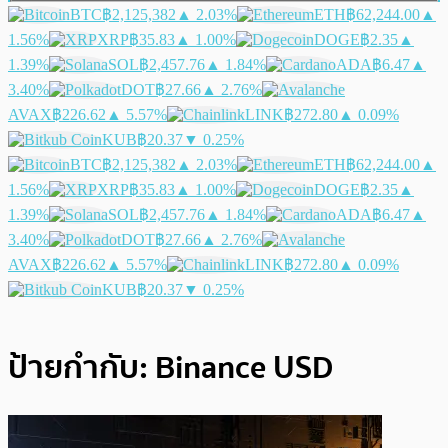
BTC
฿2,125,382
▲ 2.03%
ETH
฿62,244.00
▲
1.56%
XRP
฿35.83
▲ 1.00%
DOGE
฿2.35
▲
1.39%
SOL
฿2,457.76
▲ 1.84%
ADA
฿6.47
▲
3.40%
DOT
฿27.66
▲ 2.76%
AVAX
฿226.62
▲ 5.57%
LINK
฿272.80
▲ 0.09%
KUB
฿20.37
▼ 0.25%
BTC
฿2,125,382
▲ 2.03%
ETH
฿62,244.00
▲
1.56%
XRP
฿35.83
▲ 1.00%
DOGE
฿2.35
▲
1.39%
SOL
฿2,457.76
▲ 1.84%
ADA
฿6.47
▲
3.40%
DOT
฿27.66
▲ 2.76%
AVAX
฿226.62
▲ 5.57%
LINK
฿272.80
▲ 0.09%
KUB
฿20.37
▼ 0.25%
ป้ายกำกับ:
Binance USD