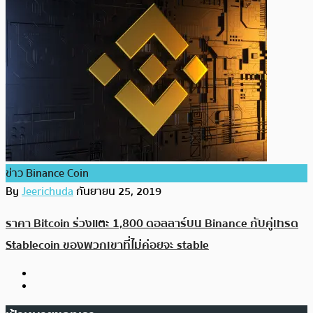
ข่าว Binance Coin
By
Jeerichuda
กันยายน 25, 2019
ราคา Bitcoin ร่วงแตะ 1,800 ดอลลาร์บน Binance กับคู่เทรด
Stablecoin ของพวกเขาที่ไม่ค่อยจะ stable