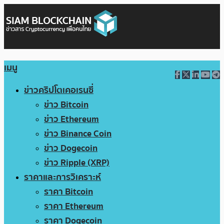
เมนู
ข่าวคริปโตเคอเรนซี่
ข่าว Bitcoin
ข่าว Ethereum
ข่าว Binance Coin
ข่าว Dogecoin
ข่าว Ripple (XRP)
ราคาและการวิเคราะห์
ราคา Bitcoin
ราคา Ethereum
ราคา Dogecoin