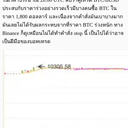
ในเวลาประมาณ 20.00 UTC พบว่าคู่เทรด BTC/BUSD
ประสบกับราคาร่วงอย่างรวดเร็วมีบางคนซื้อ BTC ใน
ราคา 1,800 ดอลลาร์ และเนื่องจากคำสั่งมันเบาบางมาก
มันเลยไม่ได้รับผลกระทบจากที่ราคา BTC ร่วงหนัก ทาง
Binance ก็ดูเหมือนไม่ได้ทำคำสั่ง stop นี้ เป็นไปได้ว่าอาจ
เป็นฝีมือของบอทเทรด