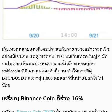
เว็บเทรดหลายแห่งก็เคยประสบกับราคาร่วงอย่างรวดเร็ว
อย่างนี้เช่นกัน แต่คู่เทรดกับ BTC บนเว็บเทรดใหญ่ ๆ มัก
จะไม่ค่อยเห็นมันร่วงหนักขนาดนี้แม้จะเทรดคู่กับ
stablecoin ที่มีสภาพคล่องต่ำก็ตาม ทำให้การที่คู่
BTC/BUSDT ลงมาสู่ 1,800 ดอลลาร์นั้นน่าแปลกใจไม่
น้อย
เหรียญ Binance Coin ก็ร่วง 16%