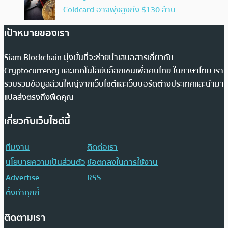
Coldcard อาจพุ่งสูงถึง $130 ล้าน
เป้าหมายของเรา
Siam Blockchain มุ่งมั่นที่จะช่วยนำเสนอสารเกี่ยวกับ
Cryptocurrency และเทคโนโลยีบล็อกเชนเพื่อคนไทย ในภาษาไทย เรา
รวบรวมข้อมูลส่วนใหญ่จากเว็บไซต์และเว็บบอร์ดต่างประเทศและนำมา
แปลส่งตรงถึงฟีดคุณ
เกี่ยวกับเว็บไซต์นี้
ทีมงาน
ติดต่อเรา
นโยบายความเป็นส่วนตัว
ข้อตกลงในการใช้งาน
Advertise
RSS
ตั้งค่าคุกกี้
ติดตามเรา