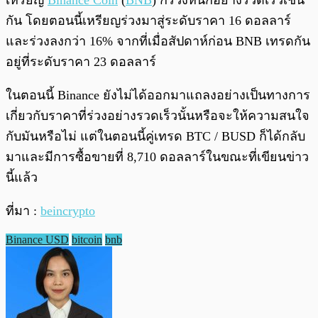
เหรียญ
Binance Coin
(
BNB
) ก็ร่วงหนักอย่างรวดเร็วเช่น
กัน โดยตอนนี้เหรียญร่วงมาสู่ระดับราคา 16 ดอลลาร์
และร่วงลงกว่า 16% จากที่เมื่อสัปดาห์ก่อน BNB เทรดกัน
อยู่ที่ระดับราคา 23 ดอลลาร์
ในตอนนี้ Binance ยังไม่ได้ออกมาแถลงอย่างเป็นทางการ
เกี่ยวกับราคาที่ร่วงอย่างรวดเร็วนั้นหรือจะให้ความสนใจ
กับมันหรือไม่ แต่ในตอนนี้คู่เทรด BTC / BUSD ก็ได้กลับ
มาและมีการซื้อขายที่ 8,710 ดอลลาร์ในขณะที่เขียนข่าว
นี้แล้ว
ที่มา :
beincrypto
Binance USD
bitcoin
bnb