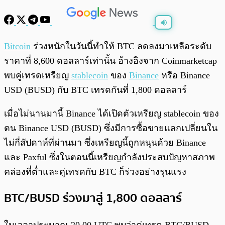
พร้อมเล่น
0:00
/
0:00
Bitcoin
ร่วงหนักในวันนี้ทำให้ BTC ลดลงมาเหลือระดับ
ราคาที่ 8,600 ดอลลาร์เท่านั้น อ้างอิงจาก Coinmarketcap
พบคู่เทรดเหรียญ
stablecoin
ของ
Binance
หรือ Binance
USD (BUSD) กับ BTC เทรดกันที่ 1,800 ดอลลาร์
เมื่อไม่นานมานี้ Binance ได้เปิดตัวเหรียญ stablecoin ของ
ตน Binance USD (BUSD) ซึ่งมีการซื้อขายแลกเปลี่ยนใน
ไม่กี่สัปดาห์ที่ผ่านมา ซึ่งเหรียญนี้ถูกหนุนด้วย Binance
และ Paxful ซึ่งในตอนนี้เหรียญกำลังประสบปัญหาสภาพ
คล่องที่ต่ำและคู่เทรดกับ BTC ก็ร่วงอย่างรุนแรง
BTC/BUSD ร่วงมาสู่ 1,800 ดอลลาร์