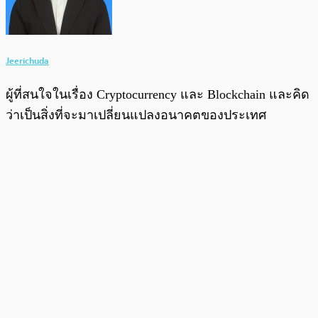
Jeerichuda
ผู้ที่สนใจในเรื่อง Cryptocurrency และ Blockchain และคิด
ว่าเป็นสิ่งที่จะมาเปลี่ยนแปลงอนาคตของประเทศ