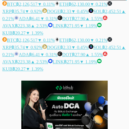
BTC
฿2,126,517
▼ 0.11%
ETH
฿62,130.00
▼ 0.21%
XRP
฿35.74
▼ 0.92%
DOGE
฿2.33
▼ 0.45%
SOL
฿2,452.51
▲
0.21%
ADA
฿6.41
▼ 0.31%
DOT
฿27.90
▲ 1.55%
AVAX
฿223.38
▲ 2.53%
LINK
฿271.95
▼ 1.19%
KUB
฿20.27
▼ 1.39%
BTC
฿2,126,517
▼ 0.11%
ETH
฿62,130.00
▼ 0.21%
XRP
฿35.74
▼ 0.92%
DOGE
฿2.33
▼ 0.45%
SOL
฿2,452.51
▲
0.21%
ADA
฿6.41
▼ 0.31%
DOT
฿27.90
▲ 1.55%
AVAX
฿223.38
▲ 2.53%
LINK
฿271.95
▼ 1.19%
KUB
฿20.27
▼ 1.39%