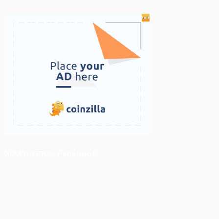
ติดตามเราบน Facebook