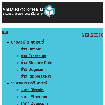
เมนู
ข่าวคริปโตเคอเรนซี่
ข่าว Bitcoin
ข่าว Ethereum
ข่าว Binance Coin
ข่าว Dogecoin
ข่าว Ripple (XRP)
ราคาและการวิเคราะห์
ราคา Bitcoin
ราคา Ethereum
ราคา Dogecoin