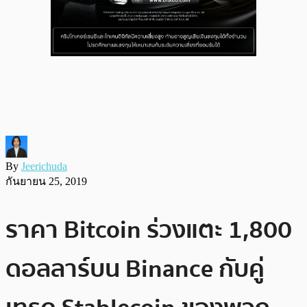
By
Jeerichuda
กันยายน 25, 2019
ราคา Bitcoin ร่วงแตะ 1,800
ดอลลาร์บน Binance กับคู่