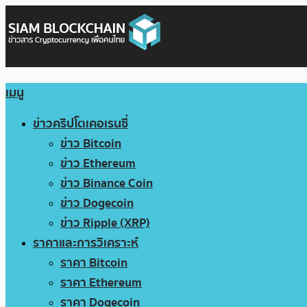
เมนู
ข่าวคริปโตเคอเรนซี่
ข่าว Bitcoin
ข่าว Ethereum
ข่าว Binance Coin
ข่าว Dogecoin
ข่าว Ripple (XRP)
ราคาและการวิเคราะห์
ราคา Bitcoin
ราคา Ethereum
ราคา Dogecoin