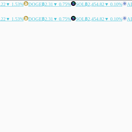
.22
▼ 1.53%
DOGE
฿2.31
▼ 0.75%
SOL
฿2,454.82
▼ 0.10%
A
.22
▼ 1.53%
DOGE
฿2.31
▼ 0.75%
SOL
฿2,454.82
▼ 0.10%
A