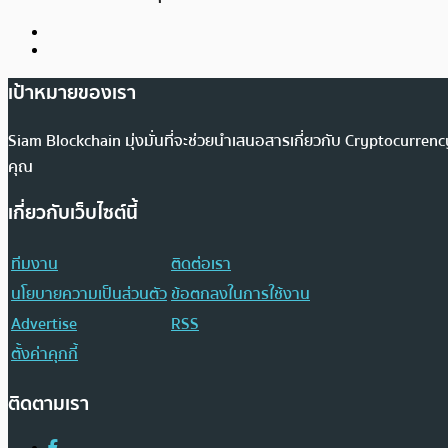
เป้าหมายของเรา
Siam Blockchain มุ่งมั่นที่จะช่วยนำเสนอสารเกี่ยวกับ Cryptocurr
คุณ
เกี่ยวกับเว็บไซต์นี้
ทีมงาน
ติดต่อเรา
นโยบายความเป็นส่วนตัว
ข้อตกลงในการใช้งาน
Advertise
RSS
ตั้งค่าคุกกี้
ติดตามเรา