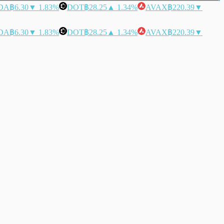
DA
฿6.30
▼ 1.83%
DOT
฿28.25
▲ 1.34%
AVAX
฿220.39
▼
DA
฿6.30
▼ 1.83%
DOT
฿28.25
▲ 1.34%
AVAX
฿220.39
▼