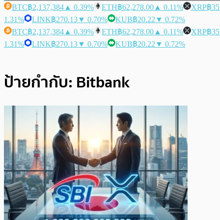
BTC
฿2,137,384
▲ 0.39%
ETH
฿62,278.00
▲ 0.11%
XRP
฿35
1.31%
LINK
฿270.13
▼ 0.70%
KUB
฿20.22
▼ 0.72%
BTC
฿2,137,384
▲ 0.39%
ETH
฿62,278.00
▲ 0.11%
XRP
฿35
1.31%
LINK
฿270.13
▼ 0.70%
KUB
฿20.22
▼ 0.72%
ป้ายกำกับ:
Bitbank