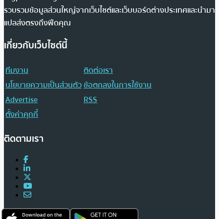
รวบรวมข้อมูลส่วนใหญ่จากเว็บไซต์และเว็บบอร์ดต่างประเทศและนำมา
แปลส่งตรงถึงฟีดคุณ
เกี่ยวกับเว็บไซต์นี้
ทีมงาน
ติดต่อเรา
นโยบายความเป็นส่วนตัว
ข้อตกลงในการใช้งาน
Advertise
RSS
ตั้งค่าคุกกี้
ติดตามเรา