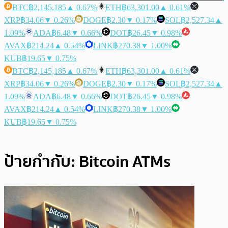
BTC
฿2,145,185
▲ 0.67%
ETH
฿63,301.00
▲ 0.61%
XRP
฿34.06
▼ 0.26%
DOGE
฿2.30
▼ 0.17%
SOL
฿2,527.34
▲
1.09%
ADA
฿6.48
▼ 0.66%
DOT
฿26.45
▼ 0.98%
AVAX
฿214.24
▲ 0.54%
LINK
฿270.38
▼ 1.00%
KUB
฿19.65
▼ 0.75%
BTC
฿2,145,185
▲ 0.67%
ETH
฿63,301.00
▲ 0.61%
XRP
฿34.06
▼ 0.26%
DOGE
฿2.30
▼ 0.17%
SOL
฿2,527.34
▲
1.09%
ADA
฿6.48
▼ 0.66%
DOT
฿26.45
▼ 0.98%
AVAX
฿214.24
▲ 0.54%
LINK
฿270.38
▼ 1.00%
KUB
฿19.65
▼ 0.75%
ป้ายกำกับ:
Bitcoin ATMs