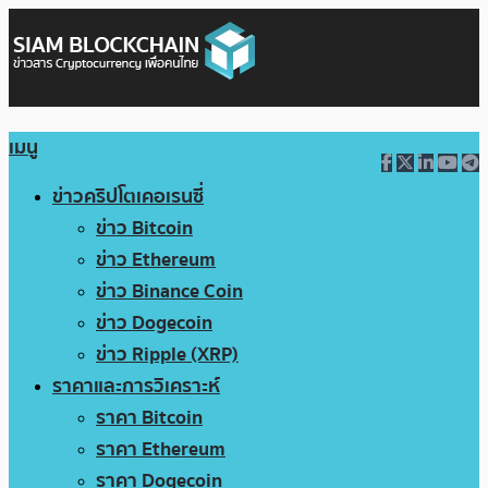
เมนู
ข่าวคริปโตเคอเรนซี่
ข่าว Bitcoin
ข่าว Ethereum
ข่าว Binance Coin
ข่าว Dogecoin
ข่าว Ripple (XRP)
ราคาและการวิเคราะห์
ราคา Bitcoin
ราคา Ethereum
ราคา Dogecoin