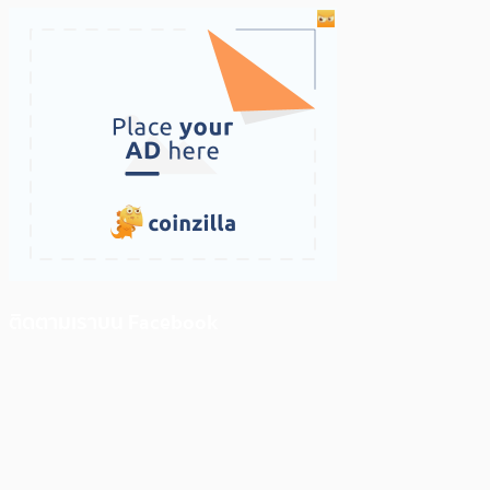
ติดตามเราบน Facebook