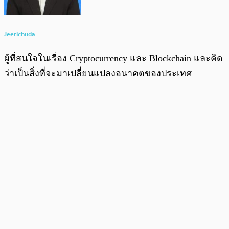
Jeerichuda
ผู้ที่สนใจในเรื่อง Cryptocurrency และ Blockchain และคิด
ว่าเป็นสิ่งที่จะมาเปลี่ยนแปลงอนาคตของประเทศ