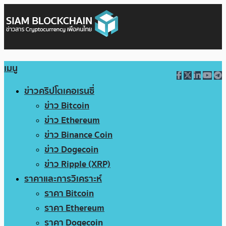
เมนู
ข่าวคริปโตเคอเรนซี่
ข่าว Bitcoin
ข่าว Ethereum
ข่าว Binance Coin
ข่าว Dogecoin
ข่าว Ripple (XRP)
ราคาและการวิเคราะห์
ราคา Bitcoin
ราคา Ethereum
ราคา Dogecoin