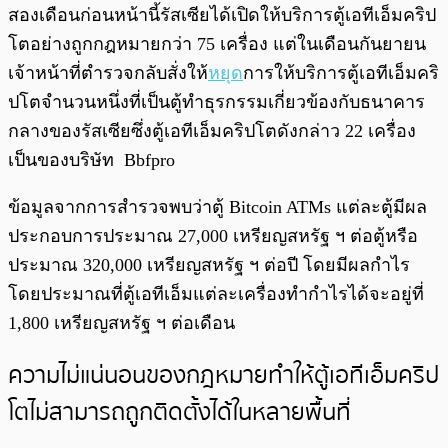
สองเดือนก่อนหน้านี้รัสเซียได้เปิดให้บริการตู้เอทีเอ็มคริป
โตอย่างถูกกฎหมายกว่า 75 เครื่อง แต่ในเดือนกันยายน
เจ้าหน้าที่ตำรวจกลับสั่งให้
หยุด
การให้บริการตู้เอทีเอ็มคริ
ปโตจำนวนหนึ่งที่เป็นตู้ทำธุรกรรมเกี่ยวข้องกับธนาคาร
กลางของรัสเซียซึ่งตู้เอทีเอ็มคริปโตดังกล่าว 22 เครื่อง
เป็นของบริษัท Bbfpro
ข้อมูลจากการสำรวจพบว่าตู้ Bitcoin ATMs แต่ละตู้มีผล
ประกอบการประมาณ 27,000 เหรียญสหรัฐ ฯ ต่อตู้หรือ
ประมาณ 320,000 เหรียญสหรัฐ ฯ ต่อปี โดยมีผลกำไร
โดยประมาณที่ตู้เอทีเอ็มแต่ละเครื่องทำกำไรได้จะอยู่ที่
1,800 เหรียญสหรัฐ ฯ ต่อเดือน
ความไม่แน่นอนของกฎหมายทำให้ตู้เอทีเอ็มคริป
โตไม่สามารถถูกติดตั้งได้ในหลายพื้นที่