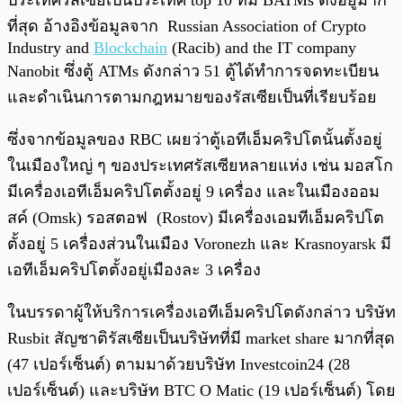
ที่สุด อ้างอิงข้อมูลจาก Russian Association of Crypto
Industry and
Blockchain
(Racib) and the IT company
Nanobit ซึ่งตู้ ATMs ดังกล่าว 51 ตู้ได้ทำการจดทะเบียน
และดำเนินการตามกฎหมายของรัสเซียเป็นที่เรียบร้อย
ซึ่งจากข้อมูลของ RBC เผยว่าตู้เอทีเอ็มคริปโตนั้นตั้งอยู่
ในเมืองใหญ่ ๆ ของประเทศรัสเซียหลายแห่ง เช่น มอสโก
มีเครื่องเอทีเอ็มคริปโตตั้งอยู่ 9 เครื่อง และในเมืองออม
สค์ (Omsk) รอสตอฟ (Rostov) มีเครื่องเอมทีเอ็มคริปโต
ตั้งอยู่ 5 เครื่องส่วนในเมือง Voronezh และ Krasnoyarsk มี
เอทีเอ็มคริปโตตั้งอยู่เมืองละ 3 เครื่อง
ในบรรดาผู้ให้บริการเครื่องเอทีเอ็มคริปโตดังกล่าว บริษัท
Rusbit สัญชาติรัสเซียเป็นบริษัทที่มี market share มากที่สุด
(47 เปอร์เซ็นต์) ตามมาด้วยบริษัท Investcoin24 (28
เปอร์เซ็นต์) และบริษัท BTC O Matic (19 เปอร์เซ็นต์) โดย