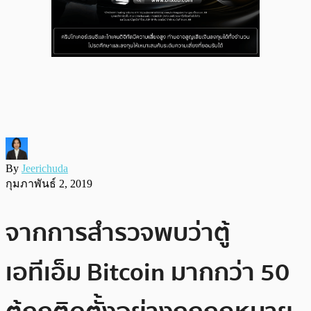
By
Jeerichuda
กุมภาพันธ์ 2, 2019
จากการสำรวจพบว่าตู้
เอทีเอ็ม Bitcoin มากกว่า 50