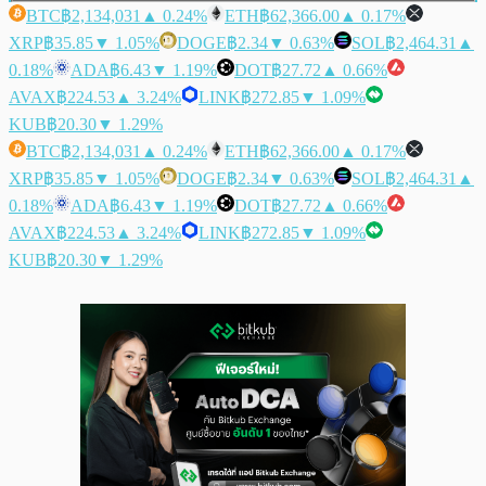
BTC
฿2,134,031
▲ 0.24%
ETH
฿62,366.00
▲ 0.17%
XRP
฿35.85
▼ 1.05%
DOGE
฿2.34
▼ 0.63%
SOL
฿2,464.31
▲
0.18%
ADA
฿6.43
▼ 1.19%
DOT
฿27.72
▲ 0.66%
AVAX
฿224.53
▲ 3.24%
LINK
฿272.85
▼ 1.09%
KUB
฿20.30
▼ 1.29%
BTC
฿2,134,031
▲ 0.24%
ETH
฿62,366.00
▲ 0.17%
XRP
฿35.85
▼ 1.05%
DOGE
฿2.34
▼ 0.63%
SOL
฿2,464.31
▲
0.18%
ADA
฿6.43
▼ 1.19%
DOT
฿27.72
▲ 0.66%
AVAX
฿224.53
▲ 3.24%
LINK
฿272.85
▼ 1.09%
KUB
฿20.30
▼ 1.29%