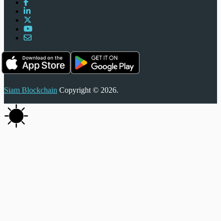
Siam Blockchain
Copyright © 2026.