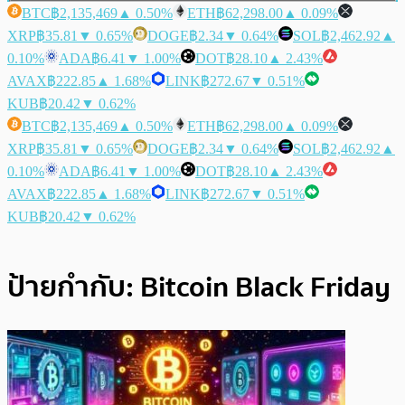
BTC
฿2,135,469
▲ 0.50%
ETH
฿62,298.00
▲ 0.09%
XRP
฿35.81
▼ 0.65%
DOGE
฿2.34
▼ 0.64%
SOL
฿2,462.92
▲
0.10%
ADA
฿6.41
▼ 1.00%
DOT
฿28.10
▲ 2.43%
AVAX
฿222.85
▲ 1.68%
LINK
฿272.67
▼ 0.51%
KUB
฿20.42
▼ 0.62%
BTC
฿2,135,469
▲ 0.50%
ETH
฿62,298.00
▲ 0.09%
XRP
฿35.81
▼ 0.65%
DOGE
฿2.34
▼ 0.64%
SOL
฿2,462.92
▲
0.10%
ADA
฿6.41
▼ 1.00%
DOT
฿28.10
▲ 2.43%
AVAX
฿222.85
▲ 1.68%
LINK
฿272.67
▼ 0.51%
KUB
฿20.42
▼ 0.62%
ป้ายกำกับ:
Bitcoin Black Friday