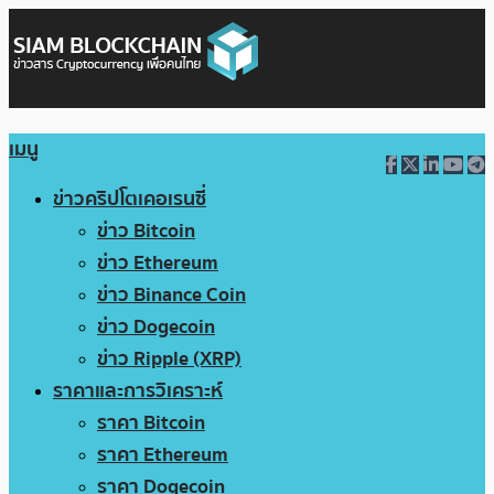
เมนู
ข่าวคริปโตเคอเรนซี่
ข่าว Bitcoin
ข่าว Ethereum
ข่าว Binance Coin
ข่าว Dogecoin
ข่าว Ripple (XRP)
ราคาและการวิเคราะห์
ราคา Bitcoin
ราคา Ethereum
ราคา Dogecoin