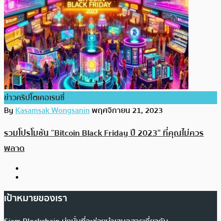
ข่าวคริปโตเคอเรนซี่
By
Kasamsak Wongsanin
พฤศจิกายน 21, 2023
รวมโปรโมชัน “Bitcoin Black Friday ปี 2023” ที่คุณไม่ควร
พลาด
เป้าหมายของเรา