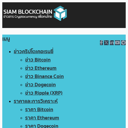
เมนู
ข่าวคริปโตเคอเรนซี่
ข่าว Bitcoin
ข่าว Ethereum
ข่าว Binance Coin
ข่าว Dogecoin
ข่าว Ripple (XRP)
ราคาและการวิเคราะห์
ราคา Bitcoin
ราคา Ethereum
ราคา Dogecoin