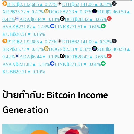
BTC
฿2,132,685
▲ 0.77%
ETH
฿62,141.00
▲ 0.32%
XRP
฿35.72
▼ 0.47%
DOGE
฿2.33
▼ 0.37%
SOL
฿2,460.50
▲
0.42%
ADA
฿6.44
▼ 0.18%
DOT
฿28.42
▲ 3.65%
AVAX
฿221.82
▲ 1.44%
LINK
฿271.51
▼ 0.61%
KUB
฿20.51
▼ 0.16%
BTC
฿2,132,685
▲ 0.77%
ETH
฿62,141.00
▲ 0.32%
XRP
฿35.72
▼ 0.47%
DOGE
฿2.33
▼ 0.37%
SOL
฿2,460.50
▲
0.42%
ADA
฿6.44
▼ 0.18%
DOT
฿28.42
▲ 3.65%
AVAX
฿221.82
▲ 1.44%
LINK
฿271.51
▼ 0.61%
KUB
฿20.51
▼ 0.16%
ป้ายกำกับ:
Bitcoin Income
Generation