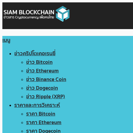
เมนู
ข่าวคริปโตเคอเรนซี่
ข่าว Bitcoin
ข่าว Ethereum
ข่าว Binance Coin
ข่าว Dogecoin
ข่าว Ripple (XRP)
ราคาและการวิเคราะห์
ราคา Bitcoin
ราคา Ethereum
ราคา Dogecoin