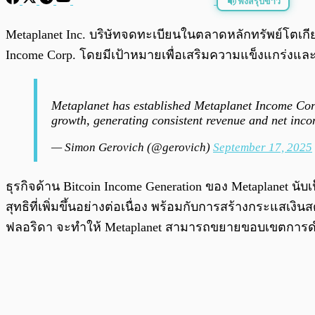
ฟังสรุปข่าว
พร้อมเล่น
Metaplanet Inc. บริษัทจดทะเบียนในตลาดหลักทรัพย์โตเกียว
Income Corp. โดยมีเป้าหมายเพื่อเสริมความแข็งแกร่งแ
Metaplanet has established Metaplanet Income Corp
growth, generating consistent revenue and net inco
— Simon Gerovich (@gerovich)
September 17, 2025
ธุรกิจด้าน Bitcoin Income Generation ของ Metaplanet น
สุทธิที่เพิ่มขึ้นอย่างต่อเนื่อง พร้อมกับการสร้างกระแส
ฟลอริดา จะทำให้ Metaplanet สามารถขยายขอบเขตการดำเน