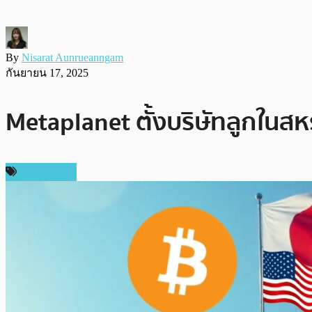
By
Nisarat Aunrueanngam
กันยายน 17, 2025
Metaplanet ตั้งบริษัทลูกในสห
ต่างประเทศ