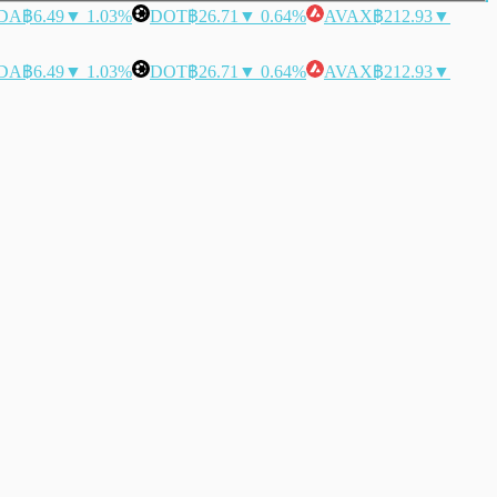
DA
฿6.49
▼ 1.03%
DOT
฿26.71
▼ 0.64%
AVAX
฿212.93
▼
DA
฿6.49
▼ 1.03%
DOT
฿26.71
▼ 0.64%
AVAX
฿212.93
▼