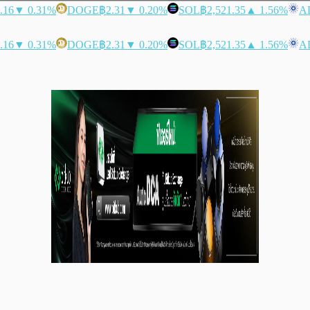
.16
▼ 0.31%
DOGE
฿2.31
▼ 0.20%
SOL
฿2,521.35
▲ 1.56%
A
.16
▼ 0.31%
DOGE
฿2.31
▼ 0.20%
SOL
฿2,521.35
▲ 1.56%
A