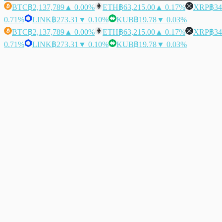
BTC
฿2,137,789
▲ 0.00%
ETH
฿63,215.00
▲ 0.17%
XRP
฿34
0.71%
LINK
฿273.31
▼ 0.10%
KUB
฿19.78
▼ 0.03%
BTC
฿2,137,789
▲ 0.00%
ETH
฿63,215.00
▲ 0.17%
XRP
฿34
0.71%
LINK
฿273.31
▼ 0.10%
KUB
฿19.78
▼ 0.03%