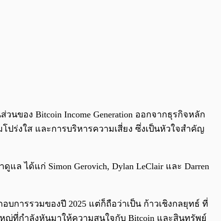
่วนของ Bitcoin Income Generation ออกจากธุรกิจหลัก
ามโปร่งใส และการบริหารความเสี่ยง ซึ่งเป็นหัวใจสำคัญ
ดูแล ได้แก่ Simon Gerovich, Dylan LeClair และ Darren
ารรวมของปี 2025 แต่ก็ถือว่าเป็น ก้าวเชิงกลยุทธ์ ที่
่ที่กำลังหันมาให้ความสนใจกับ Bitcoin และสินทรัพย์