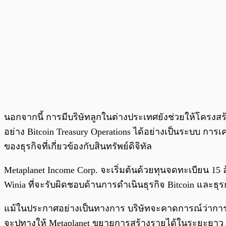
นอกจากนี้ การมีบริษัทลูกในต่างประเทศยังช่วยให้โครง
อย่าง Bitcoin Treasury Operations ได้อย่างเป็นระบบ การ
ของธุรกิจที่เกี่ยวข้องกับสินทรัพย์ดิจิทัล
Metaplanet Income Corp. จะเริ่มต้นด้วยทุนจดทะเบียน 15
Winia ที่จะรับผิดชอบด้านการดำเนินธุรกิจ Bitcoin และธุรกร
แม้ในประกาศอย่างเป็นทางการ บริษัทจะคาดการณ์ว่าการขยาย
จะปูทางให้ Metaplanet ขยายการสร้างรายได้ในระยะยาว โ