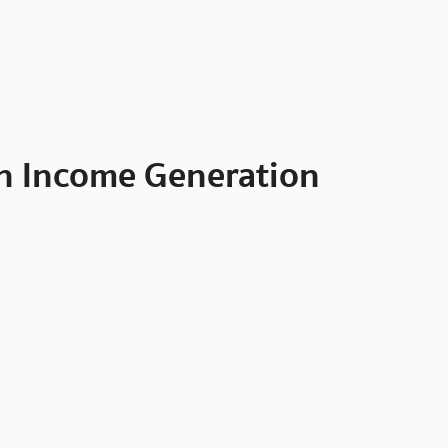
oin Income Generation