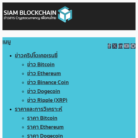
เมนู
ข่าวคริปโตเคอเรนซี่
ข่าว Bitcoin
ข่าว Ethereum
ข่าว Binance Coin
ข่าว Dogecoin
ข่าว Ripple (XRP)
ราคาและการวิเคราะห์
ราคา Bitcoin
ราคา Ethereum
ราคา Dogecoin