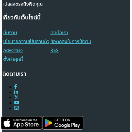
แปลส่งตรงถึงฟีดคุณ
เกี่ยวกับเว็บไซต์นี้
ทีมงาน
ติดต่อเรา
นโยบายความเป็นส่วนตัว
ข้อตกลงในการใช้งาน
Advertise
RSS
ตั้งค่าคุกกี้
ติดตามเรา