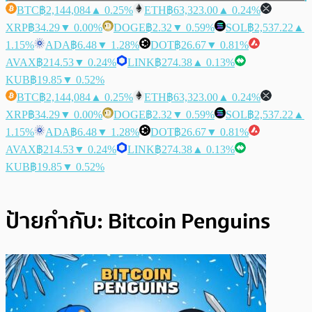
BTC
฿2,144,084
▲ 0.25%
ETH
฿63,323.00
▲ 0.24%
XRP
฿34.29
▼ 0.00%
DOGE
฿2.32
▼ 0.59%
SOL
฿2,537.22
▲
1.15%
ADA
฿6.48
▼ 1.28%
DOT
฿26.67
▼ 0.81%
AVAX
฿214.53
▼ 0.24%
LINK
฿274.38
▲ 0.13%
KUB
฿19.85
▼ 0.52%
BTC
฿2,144,084
▲ 0.25%
ETH
฿63,323.00
▲ 0.24%
XRP
฿34.29
▼ 0.00%
DOGE
฿2.32
▼ 0.59%
SOL
฿2,537.22
▲
1.15%
ADA
฿6.48
▼ 1.28%
DOT
฿26.67
▼ 0.81%
AVAX
฿214.53
▼ 0.24%
LINK
฿274.38
▲ 0.13%
KUB
฿19.85
▼ 0.52%
ป้ายกำกับ:
Bitcoin Penguins