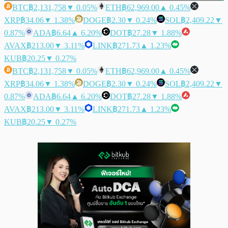
BTC
฿2,131,758
▼ 0.05%
ETH
฿62,969.00
▲ 0.45%
XRP
฿34.06
▼ 1.38%
DOGE
฿2.30
▼ 0.24%
SOL
฿2,409.22
▼
0.87%
ADA
฿6.64
▲ 6.20%
DOT
฿27.28
▼ 1.88%
AVAX
฿213.00
▼ 3.11%
LINK
฿271.73
▲ 1.23%
KUB
฿20.25
▼ 0.27%
BTC
฿2,131,758
▼ 0.05%
ETH
฿62,969.00
▲ 0.45%
XRP
฿34.06
▼ 1.38%
DOGE
฿2.30
▼ 0.24%
SOL
฿2,409.22
▼
0.87%
ADA
฿6.64
▲ 6.20%
DOT
฿27.28
▼ 1.88%
AVAX
฿213.00
▼ 3.11%
LINK
฿271.73
▲ 1.23%
KUB
฿20.25
▼ 0.27%