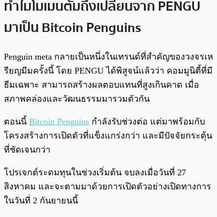
ทำไมโมเมนตัมถึงเปลี่ยนจาก PENGU
มาเป็น Bitcoin Penguins
Penguin meta กลายเป็นหนึ่งในเทรนด์ที่สำคัญของวงจรเห
รียญมีมครั้งนี้ โดย PENGU ได้พิสูจน์แล้วว่า คอมมูนิตี้ที่มี
ธีมเฉพาะ สามารถสร้างผลตอบแทนที่สูงเกินคาด เมื่อ
สภาพคล่องและวัฒนธรรมมารวมตัวกัน
ตอนนี้
Bitcoin Penguins
กำลังรับช่วงต่อ แต่มาพร้อมกับ
โครงสร้างการเปิดตัวที่แข็งแกร่งกว่า และมีปัจจัยกระตุ้น
ที่ชัดเจนกว่า
โปรเจกต์ระดมทุนในช่วงเริ่มต้น จบลงเมื่อวันที่ 27
สิงหาคม และจะตามมาด้วยการเปิดตัวอย่างเปิดทางการ
ในวันที่ 2 กันยายนนี้