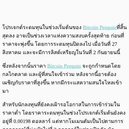
โปรเจกต์ระดมทุนในช่วงเริ่มต้นของ
Bitcoin Penguin
ที่สิ้น
สุดลง อาจเป็นช่วงเวลาแห่งความสงบครั้งสุดท้าย ก่อนที่
ราคาจะพุ่งขึ้น โดยการระดมทุนปิดลงไป เมื่อวันที่ 27
สิงหาคม และจะมีการลิสต์เหรียญในวันที่ 2 กันยายนนี้
ซึ่งหลังจากนั้นราคา
Bitcoin Penguin
จะถูกกำหนดโดย
กลไกตลาด และผู้ที่สนใจเข้าร่วม หลังจากนี้อาจต้อง
เผชิญกับราคาที่สูงขึ้น หากมีกระแสความสนใจไหลเข้า
มา
สำหรับนักลงทุนที่ยังคงเฝ้ารอโอกาสในการเข้าร่วมใน
ราคาต่ำ โดยราคาระดมทุนในช่วงโปรเจกต์เริ่มต้นยังคง
อยู่ที่ 0.00198 ดอลลาร์ แต่หากโมเมนตัมเป็นไปตามการ