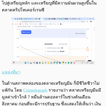
ไปสู่เหรียญหลัก และเหรียญที่มีความผันผวนสูงขึ้นใน
ตลาดคริปโทเคอร์เรนซี
แหล่งที่มา
ในด้านสภาพคล่องของตลาดเหรียญมีม ก็มีชีวิตชีวาไม่
แพ้กัน โดย
Cointelegraph
รายงานว่า ตลาดเหรียญมีมมี
มูลค่าเข้าใกล้ 7 หมื่นล้านดอลลาร์ในช่วงต้นเดือน
สิงหาคม ก่อนที่จะมีการปรับฐาน ซึ่งแสดงให้เห็นว่า เงิน