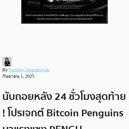
By
Pairploy Denpairojsak
กันยายน 1, 2025
นับถอยหลัง 24 ชั่วโมงสุดท้าย
! โปรเจกต์ Bitcoin Penguins