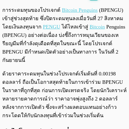
พร้อมเล่น
0:00
/
0:00
การระดมทุนของโปรเจกต์
Bitcoin Penguins
(BPENGU)
เข้าสู่ช่วงสุดท้าย ซึ่งปิดระดมทุนลงเมื่อวันที่ 27 สิงหาคม
โดยเงินลงทุนจาก
PENGU
ได้ไหลเข้าสู่
Bitcoin
Penguins
(BPENGU) อย่างต่อเนื่อง บ่งชี้ถึงการหมุนเวียนของเห
รียญมีมที่กำลังดุเดือดที่สุดในขณะนี้ โดยโปรเจกต์
BPENGU มีกำหนดเปิดตัวอย่างเป็นทางการ ในวันที่ 2
กันยายนนี้
ด้วยราคาระดมทุนในช่วงโปรเจกต์เริ่มต้นที่ 0.00198
ดอลลาร์ ถือเป็นโอกาสสุดท้ายในการเข้าร่วม BPENGU
ในราคาที่ถูกที่สุด ก่อนการเปิดเทรดจริง โดยนักวิเคราะห์
หลายรายคาดการณ์ว่า ราคาอาจพุ่งสูงถึง 2 ดอลลาร์
หลังจากการเปิดตัว ซึ่งจะสร้างผลตอบแทนอย่างก้าว
กระโดดให้กับนักลงทุนที่เข้าร่วมในช่วงเริ่มต้น