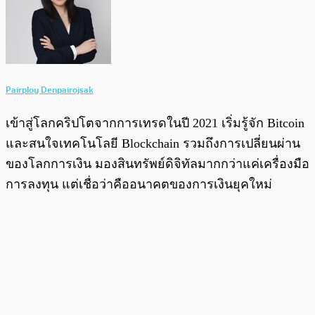
Pairploy Denpairojsak
เข้าสู่โลกคริปโตจากการเทรดในปี 2021 เริ่มรู้จัก Bitcoin
และสนใจเทคโนโลยี Blockchain รวมถึงการเปลี่ยนผ่าน
ของโลกการเงิน มองสินทรัพย์ดิจิทัลมากกว่าแค่เครื่องมือ
การลงทุน แต่เชื่อว่าคืออนาคตของการเงินยุคใหม่