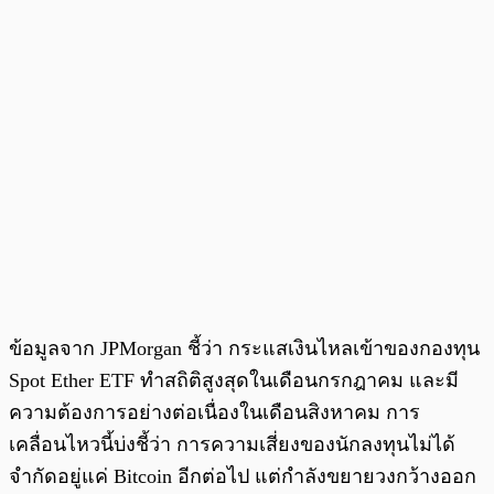
ข้อมูลจาก JPMorgan ชี้ว่า กระแสเงินไหลเข้าของกองทุน
Spot Ether ETF ทำสถิติสูงสุดในเดือนกรกฎาคม และมี
ความต้องการอย่างต่อเนื่องในเดือนสิงหาคม การ
เคลื่อนไหวนี้บ่งชี้ว่า การความเสี่ยงของนักลงทุนไม่ได้
จำกัดอยู่แค่ Bitcoin อีกต่อไป แต่กำลังขยายวงกว้างออก