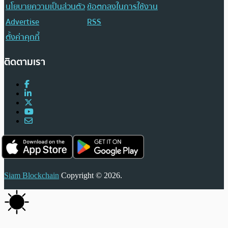
นโยบายความเป็นส่วนตัว
ข้อตกลงในการใช้งาน
Advertise
RSS
ตั้งค่าคุกกี้
ติดตามเรา
Siam Blockchain
Copyright © 2026.