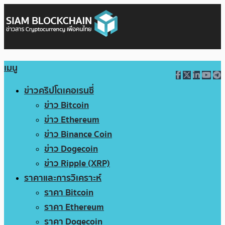
เมนู
ข่าวคริปโตเคอเรนซี่
ข่าว Bitcoin
ข่าว Ethereum
ข่าว Binance Coin
ข่าว Dogecoin
ข่าว Ripple (XRP)
ราคาและการวิเคราะห์
ราคา Bitcoin
ราคา Ethereum
ราคา Dogecoin