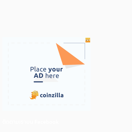
ติดตามเราบน Facebook