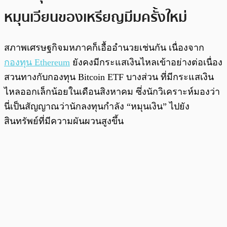
หมุนเวียนของเหรียญมีมครั้งใหม่
สภาพเศรษฐกิจมหภาคก็เอื้ออำนวยเช่นกัน เนื่องจาก
กองทุน Ethereum
ยังคงมีกระแสเงินไหลเข้าอย่างต่อเนื่อง
สวนทางกับกองทุน Bitcoin ETF บางส่วน ที่มีกระแสเงิน
ไหลออกเล็กน้อยในเดือนสิงหาคม ซึ่งนักวิเคราะห์มองว่า
นี่เป็นสัญญาณว่านักลงทุนกำลัง “หมุนเงิน” ไปยัง
สินทรัพย์ที่มีความผันผวนสูงขึ้น