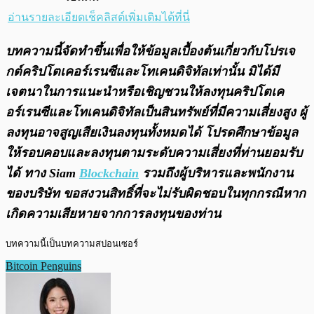
อ่านรายละเอียดเช็คลิสต์เพิ่มเติมได้ที่นี่
บทความนี้จัดทำขึ้นเพื่อให้ข้อมูลเบื้องต้นเกี่ยวกับโปรเจ
กต์คริปโตเคอร์เรนซีและโทเคนดิจิทัลเท่านั้น มิได้มี
เจตนาในการแนะนำหรือเชิญชวนให้ลงทุนคริปโตเค
อร์เรนซีและโทเคนดิจิทัลเป็นสินทรัพย์ที่มีความเสี่ยงสูง ผู้
ลงทุนอาจสูญเสียเงินลงทุนทั้งหมดได้ โปรดศึกษาข้อมูล
ให้รอบคอบและลงทุนตามระดับความเสี่ยงที่ท่านยอมรับ
ได้ ทาง Siam
Blockchain
รวมถึงผู้บริหารและพนักงาน
ของบริษัท ขอสงวนสิทธิ์ที่จะไม่รับผิดชอบในทุกกรณีหาก
เกิดความเสียหายจากการลงทุนของท่าน
บทความนี้เป็นบทความสปอนเซอร์
Bitcoin Penguins