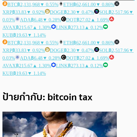
BTC
฿2,131,968
▼ 0.55%
ETH
฿62,661.00
▼ 0.86%
XRP
฿33.83
▼ 0.92%
DOGE
฿2.30
▼ 0.47%
SOL
฿2,517.96
▼
0.03%
ADA
฿6.48
▼ 0.28%
DOT
฿27.02
▲ 1.69%
AVAX
฿215.67
▲ 1.30%
LINK
฿273.13
▲ 0.12%
KUB
฿19.63
▼ 1.14%
BTC
฿2,131,968
▼ 0.55%
ETH
฿62,661.00
▼ 0.86%
XRP
฿33.83
▼ 0.92%
DOGE
฿2.30
▼ 0.47%
SOL
฿2,517.96
▼
0.03%
ADA
฿6.48
▼ 0.28%
DOT
฿27.02
▲ 1.69%
AVAX
฿215.67
▲ 1.30%
LINK
฿273.13
▲ 0.12%
KUB
฿19.63
▼ 1.14%
ป้ายกำกับ:
bitcoin tax