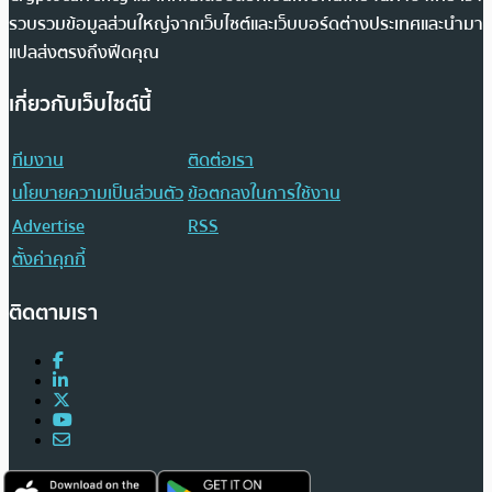
รวบรวมข้อมูลส่วนใหญ่จากเว็บไซต์และเว็บบอร์ดต่างประเทศและนำมา
แปลส่งตรงถึงฟีดคุณ
เกี่ยวกับเว็บไซต์นี้
ทีมงาน
ติดต่อเรา
นโยบายความเป็นส่วนตัว
ข้อตกลงในการใช้งาน
Advertise
RSS
ตั้งค่าคุกกี้
ติดตามเรา