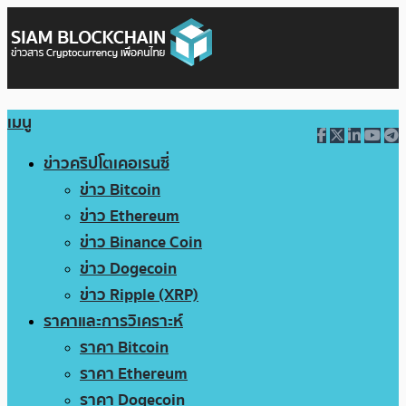
เมนู
ข่าวคริปโตเคอเรนซี่
ข่าว Bitcoin
ข่าว Ethereum
ข่าว Binance Coin
ข่าว Dogecoin
ข่าว Ripple (XRP)
ราคาและการวิเคราะห์
ราคา Bitcoin
ราคา Ethereum
ราคา Dogecoin