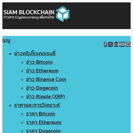
เมนู
ข่าวคริปโตเคอเรนซี่
ข่าว Bitcoin
ข่าว Ethereum
ข่าว Binance Coin
ข่าว Dogecoin
ข่าว Ripple (XRP)
ราคาและการวิเคราะห์
ราคา Bitcoin
ราคา Ethereum
ราคา Dogecoin