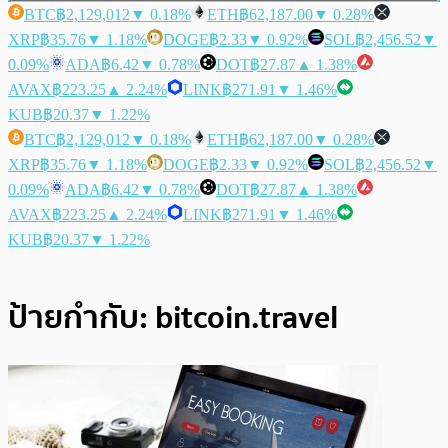
BTC
฿2,129,012
▼ 0.18%
ETH
฿62,187.00
▼ 0.28%
XRP
฿35.76
▼ 1.18%
DOGE
฿2.33
▼ 0.92%
SOL
฿2,456.52
▼
0.09%
ADA
฿6.42
▼ 0.78%
DOT
฿27.87
▲ 1.38%
AVAX
฿223.25
▲ 2.24%
LINK
฿271.91
▼ 1.46%
KUB
฿20.37
▼ 1.22%
BTC
฿2,129,012
▼ 0.18%
ETH
฿62,187.00
▼ 0.28%
XRP
฿35.76
▼ 1.18%
DOGE
฿2.33
▼ 0.92%
SOL
฿2,456.52
▼
0.09%
ADA
฿6.42
▼ 0.78%
DOT
฿27.87
▲ 1.38%
AVAX
฿223.25
▲ 2.24%
LINK
฿271.91
▼ 1.46%
KUB
฿20.37
▼ 1.22%
ป้ายกำกับ:
bitcoin.travel