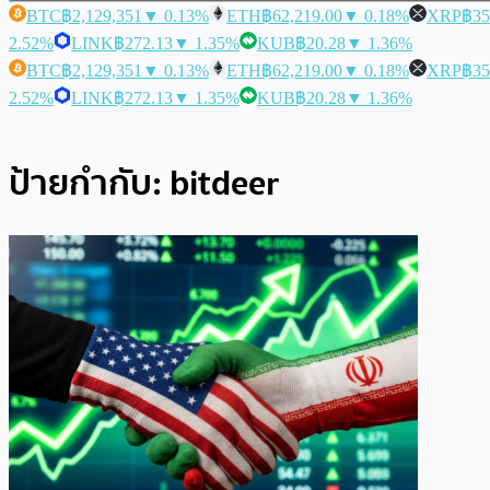
BTC
฿2,129,351
▼ 0.13%
ETH
฿62,219.00
▼ 0.18%
XRP
฿35
2.52%
LINK
฿272.13
▼ 1.35%
KUB
฿20.28
▼ 1.36%
BTC
฿2,129,351
▼ 0.13%
ETH
฿62,219.00
▼ 0.18%
XRP
฿35
2.52%
LINK
฿272.13
▼ 1.35%
KUB
฿20.28
▼ 1.36%
ป้ายกำกับ:
bitdeer