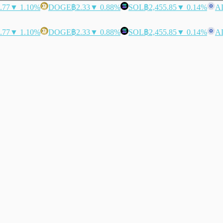
.77
▼ 1.10%
DOGE
฿2.33
▼ 0.88%
SOL
฿2,455.85
▼ 0.14%
A
.77
▼ 1.10%
DOGE
฿2.33
▼ 0.88%
SOL
฿2,455.85
▼ 0.14%
A