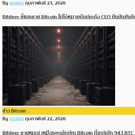
By
คุณเชน
กุมภาพันธ์ 23, 2026
Bitdeer ชี้แจงขาย Bitcoin ไม่ได้หมายถึงเลิกถือ CEO ยืนยันยังยึ
ข่าว Bitcoin
By
คุณเชน
กุมภาพันธ์ 22, 2026
Bitdeer ขายหมด! เหมืองขุดยักษ์เท Bitcoin ทั้งบริษัท 943 BTC 