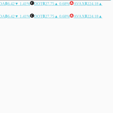
DA
฿6.42
▼ 1.41%
DOT
฿27.75
▲ 0.68%
AVAX
฿224.18
▲
DA
฿6.42
▼ 1.41%
DOT
฿27.75
▲ 0.68%
AVAX
฿224.18
▲