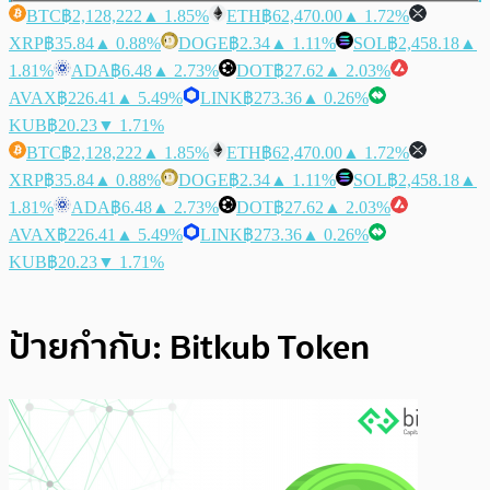
BTC
฿2,128,222
▲ 1.85%
ETH
฿62,470.00
▲ 1.72%
XRP
฿35.84
▲ 0.88%
DOGE
฿2.34
▲ 1.11%
SOL
฿2,458.18
▲
1.81%
ADA
฿6.48
▲ 2.73%
DOT
฿27.62
▲ 2.03%
AVAX
฿226.41
▲ 5.49%
LINK
฿273.36
▲ 0.26%
KUB
฿20.23
▼ 1.71%
BTC
฿2,128,222
▲ 1.85%
ETH
฿62,470.00
▲ 1.72%
XRP
฿35.84
▲ 0.88%
DOGE
฿2.34
▲ 1.11%
SOL
฿2,458.18
▲
1.81%
ADA
฿6.48
▲ 2.73%
DOT
฿27.62
▲ 2.03%
AVAX
฿226.41
▲ 5.49%
LINK
฿273.36
▲ 0.26%
KUB
฿20.23
▼ 1.71%
ป้ายกำกับ:
Bitkub Token