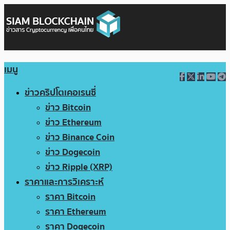
เมนู
ข่าวคริปโตเคอเรนซี่
ข่าว Bitcoin
ข่าว Ethereum
ข่าว Binance Coin
ข่าว Dogecoin
ข่าว Ripple (XRP)
ราคาและการวิเคราะห์
ราคา Bitcoin
ราคา Ethereum
ราคา Dogecoin