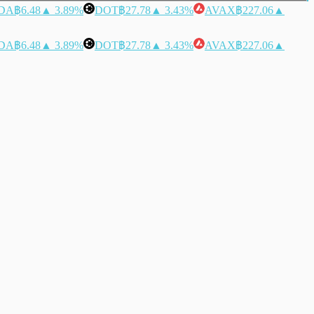
DA
฿6.48
▲ 3.89%
DOT
฿27.78
▲ 3.43%
AVAX
฿227.06
▲
DA
฿6.48
▲ 3.89%
DOT
฿27.78
▲ 3.43%
AVAX
฿227.06
▲