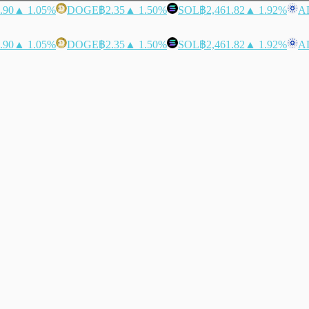
.90
▲ 1.05%
DOGE
฿2.35
▲ 1.50%
SOL
฿2,461.82
▲ 1.92%
A
.90
▲ 1.05%
DOGE
฿2.35
▲ 1.50%
SOL
฿2,461.82
▲ 1.92%
A