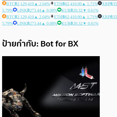
BTC
฿2,129,410
▲ 2.04%
ETH
฿62,410.00
▲ 1.71%
XRP
฿35
5.79%
LINK
฿273.44
▲ 0.08%
KUB
฿20.32
▼ 0.61%
BTC
฿2,129,410
▲ 2.04%
ETH
฿62,410.00
▲ 1.71%
XRP
฿35
5.79%
LINK
฿273.44
▲ 0.08%
KUB
฿20.32
▼ 0.61%
ป้ายกำกับ:
Bot for BX