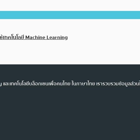
ใช้เทคโนโลยี Machine Learning
ency และเทคโนโลยีบล็อกเชนเพื่อคนไทย ในภาษาไทย เรารวบรวมข้อมูลส่