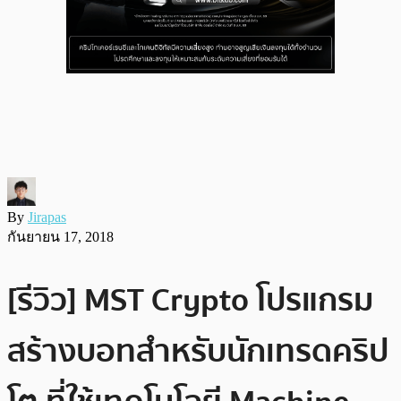
By
Jirapas
กันยายน 17, 2018
[รีวิว] MST Crypto โปรแกรม
สร้างบอทสำหรับนักเทรดคริป