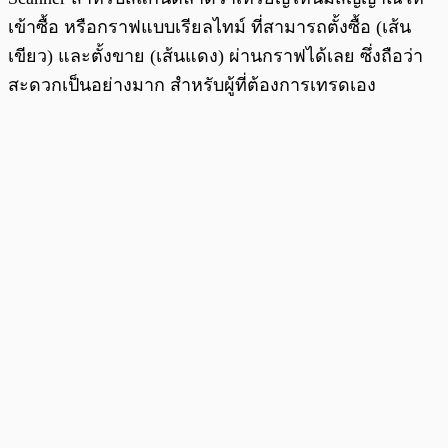
เข้าซื้อ หรือกราฟแบบเรียลไทม์ ที่สามารถตั้งซื้อ (เส้น
เขียว) และตั้งขาย (เส้นแดง) ผ่านกราฟได้เลย ซึ่งถือว่า
สะดวกเป็นอย่างมาก สำหรับผู้ที่ต้องการเทรดเอง