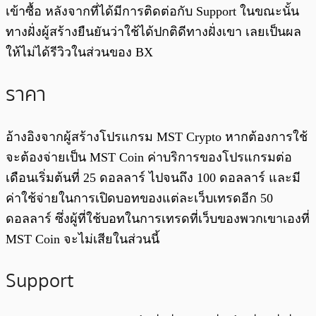
เข้าซื้อ หลังจากที่ได้มีการติดต่อกับ Support ในขณะนั้น
ทางฝั่งผู้สร้างยืนยันว่าใช้ได้ปกติดีทางฝั่งเขา เลยเป็นผล
ให้ไม่ได้รีวิวในส่วนของ BX
ราคา
อ้างอิงจากผู้สร้างโปรแกรม MST Crypto หากต้องการใช้
จะต้องจ่ายเป็น MST Coin ค่าบริการของโปรแกรมต่อ
เดือนเริ่มต้นที่ 25 ดอลลาร์ ไปจนถึง 100 ดอลลาร์ และมี
ค่าใช้จ่ายในการเปิดบอทของแต่ละเว็บเทรดอีก 50
ดอลลาร์ ซึ่งผู้ที่ใช้บอทในการเทรดที่เว็บของพวกเขาเองที่
MST Coin จะไม่เสียในส่วนนี้
Support