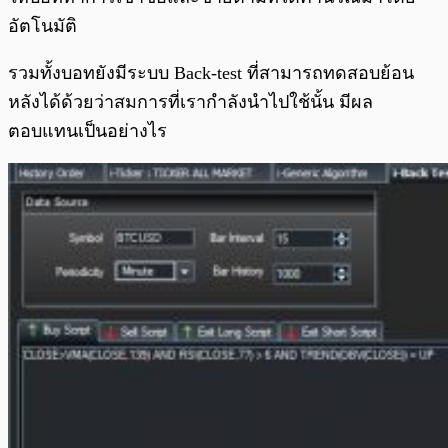
อัตโนมัติ
รวมทั้งบอทยังมีระบบ Back-test ที่สามารถทดสอบย้อน
หลังได้ด้วยว่าสมการที่เรากำลังนำไปใช้นั้น มีผล
ตอบแทนเป็นอย่างไร