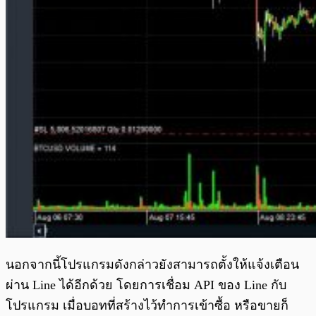
นอกจากนี้โปรแกรมดังกล่าวยังสามารถตั้งให้แจ้งเตือน
ผ่าน Line ได้อีกด้วย โดยการเชื่อม API ของ Line กับ
โปรแกรม เมื่อบอทที่สร้างไว้ทำการเข้าซื้อ หรือขายก็