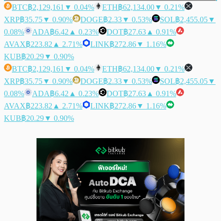
BTC
฿2,129,161
▼ 0.04%
ETH
฿62,134.00
▼ 0.21%
XRP
฿35.75
▼ 0.90%
DOGE
฿2.33
▼ 0.53%
SOL
฿2,455.05
▼
0.08%
ADA
฿6.42
▲ 0.23%
DOT
฿27.63
▲ 0.91%
AVAX
฿223.82
▲ 2.71%
LINK
฿272.86
▼ 1.16%
KUB
฿20.29
▼ 0.90%
BTC
฿2,129,161
▼ 0.04%
ETH
฿62,134.00
▼ 0.21%
XRP
฿35.75
▼ 0.90%
DOGE
฿2.33
▼ 0.53%
SOL
฿2,455.05
▼
0.08%
ADA
฿6.42
▲ 0.23%
DOT
฿27.63
▲ 0.91%
AVAX
฿223.82
▲ 2.71%
LINK
฿272.86
▼ 1.16%
KUB
฿20.29
▼ 0.90%