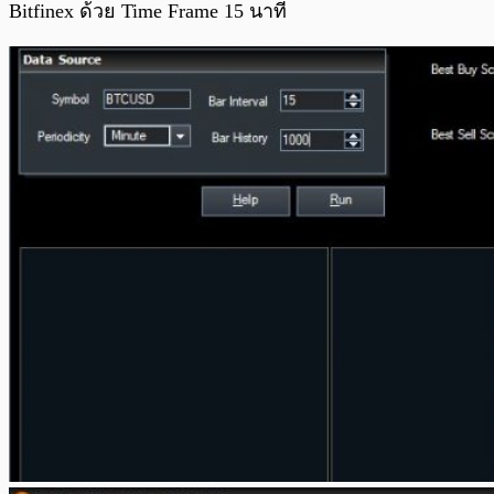
Bitfinex ด้วย Time Frame 15 นาที