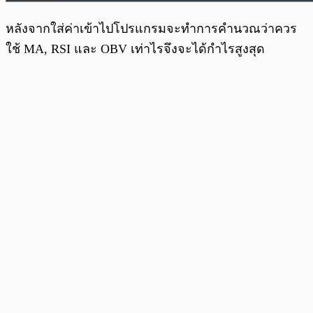
หลังจากใส่ค่าเข้าไปโปรแกรมจะทำการคำนวณว่าควร
ใช้ MA, RSI และ OBV เท่าไรจึงจะได้กำไรสูงสุด