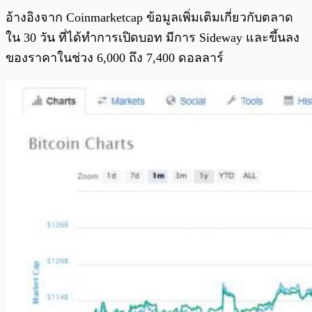
อ้างอิงจาก Coinmarketcap ข้อมูลเพิ่มเติมเกี่ยวกับตลาด
ใน 30 วัน ที่ได้ทำการเปิดบอท มีการ Sideway และขึ้นลง
ของราคาในช่วง 6,000 ถึง 7,400 ดอลลาร์