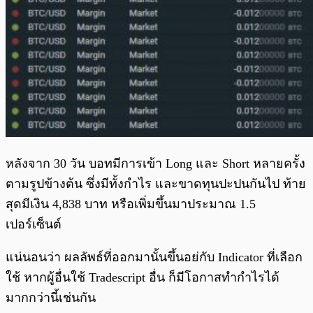
หลังจาก 30 วัน บอทมีการเข้า Long และ Short หลายครั้ง
ตามรูปข้างต้น ซึ่งมีทั้งกำไร และขาดทุนปะปนกันไป ท้าย
สุดมีเงิน 4,838 บาท หรือเพิ่มขึ้นมาประมาณ 1.5
เปอร์เซ็นต์
แน่นอนว่า ผลลัพธ์ที่ออกมานั้นขึ้นอย่กับ Indicator ที่เลือก
ใช้ หากผู้อื่นใช้ Tradescript อื่น ก็มีโอกาสทำกำไรได้
มากกว่านี้เช่นกัน