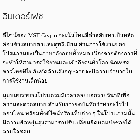
อินเตอร์เฟซ
ดีไซน์ของ MST Crypto จะเน้นโทนสีดำสลับเทาเป็นหลัก
ค่อนข้างสบายตาและดูพรีเมียม ส่วนการใช้งานของ
โปรแกรมจะเป็นภาษาอังกฤษทั้งหมด เนื่องจากต้องการที่
จะทำให้สามารถใช้งานและเข้าถึงคนทั่วโลก นักเทรด
ชาวไทยที่ไม่สันทัดด้านอังกฤษอาจจะมีความลำบากใน
การใช้งานเล็กน้อย
มุมบนขวาของโปรแกรมมีเวลาคอยบอกรายวินาทีเพื่อ
ความสะดวกสบาย สำหรับการจดบันทึกว่าทำอะไรไป
ตอนไหน พร้อมทั้งดีไซน์หรือแท็บต่าง ๆ ในโปรแกรมนั้น
มีความยืดหยุ่นสูงสามารถปรับเปลี่ยนยืดหดแบ่งช่องได้
ตามใจชอบ