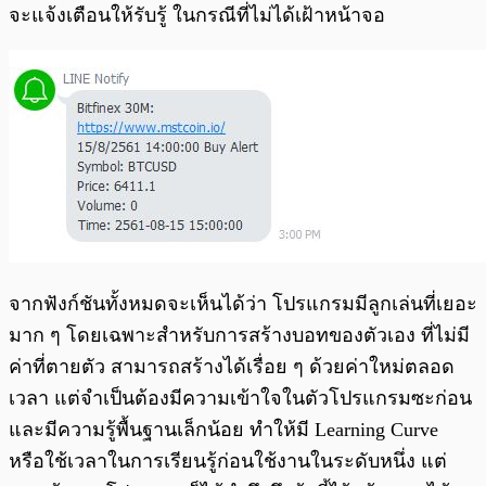
จะแจ้งเตือนให้รับรู้ ในกรณีที่ไม่ได้เฝ้าหน้าจอ
จากฟังก์ชันทั้งหมดจะเห็นได้ว่า โปรแกรมมีลูกเล่นที่เยอะ
มาก ๆ โดยเฉพาะสำหรับการสร้างบอทของตัวเอง ที่ไม่มี
ค่าที่ตายตัว สามารถสร้างได้เรื่อย ๆ ด้วยค่าใหม่ตลอด
เวลา แต่จำเป็นต้องมีความเข้าใจในตัวโปรแกรมซะก่อน
และมีความรู้พื้นฐานเล็กน้อย ทำให้มี Learning Curve
หรือใช้เวลาในการเรียนรู้ก่อนใช้งานในระดับหนึ่ง แต่