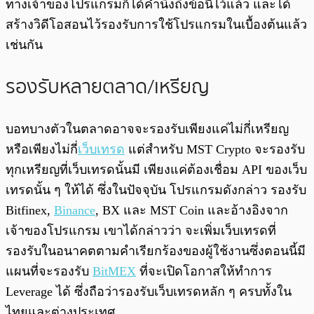
ทางเจ้าของโปรแกรมก็ได้คำนึงถึงข้อนี้ไว้แล้ว และได้
สร้างวิดีโอสอนไว้รองรับการใช้โปรแกรมในเบื้องต้นแล้ว
เช่นกัน
รองรับหลายตลาด/เหรียญ
บอทบางตัวในตลาดอาจจะรองรับเพียงแค่ไม่กี่เหรียญ
หรือเพียงไม่กี่
เว็บเทรด
แต่สำหรับ MST Crypto จะรองรับ
ทุกเหรียญที่เว็บเทรดนั้นมี เพียงแค่ต้องเชื่อม API ของเว็บ
เทรดนั้น ๆ ให้ได้ ซึ่งในปัจจุบัน โปรแกรมดังกล่าว รองรับ
Bitfinex,
Binance
, BX และ MST Coin และอ้างอิงจาก
เจ้าของโปรแกรม เขาได้กล่าวว่า จะเพิ่มเว็บเทรดที่
รองรับในอนาคตตามคำเรียกร้องของผู้ใช้งานซึ่งตอนนี้มี
แผนที่จะรองรับ
BitMEX
ที่จะเปิดโอกาสให้ทำการ
Leverage ได้ ซึ่งถือว่ารองรับเว็บเทรดหลัก ๆ ครบทั้งใน
ไทยและต่างประเทศ