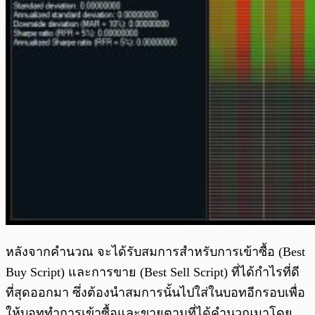
หลังจากคำนวณ จะได้รับสมการสำหรับการเข้าซื้อ (Best
Buy Script) และการขาย (Best Sell Script) ที่ได้กำไรที่ดี
ที่สุดออกมา ซึ่งต้องนำสมการนั้นไปใส่ในบอทอีกรอบเพื่อ
ให้บอททำการเข้าซื้อและขายตามที่ได้คำนวณมาโดย