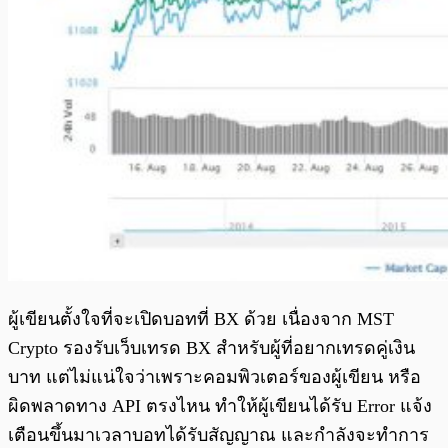
ผู้เขียนตั้งใจที่จะเปิดบอทที่ BX ด้วย เนื่องจาก MST
Crypto รองรับเว็บเทรด BX สำหรับผู้ที่อยากเทรดคู่เงิน
บาท แต่ไม่แน่ใจว่าเพราะคอมพิวเตอร์ของผู้เขียน หรือ
ผิดพลาดทาง API ตรงไหน ทำให้ผู้เขียนได้รับ Error แจ้ง
เตือนขึ้นมาเวลาบอทได้รับสัญญาณ และกำลังจะทำการ