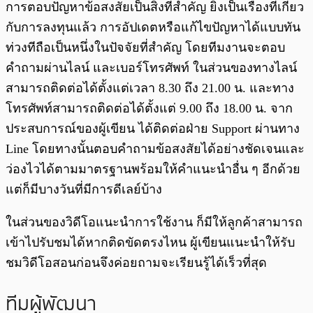
การตอบปัญหาข้อสงสัยเป็นสิ่งที่สำคัญ ยิ่งเป็นเรื่องที่เกี่ยว
กับการลงทุนแล้ว การอัปเดตหรือแก้ไขปัญหาได้แบบทัน
ท่วงทีถือเป็นหนึ่งในปัจจัยที่สำคัญ โดยทีมงานจะตอบ
คำถามผ่านไลน์ และเบอร์โทรศัพท์ ในส่วนของทางไลน์
สามารถติดต่อได้ตั้งแต่เวลา 8.30 ถึง 21.00 น. และทาง
โทรศัพท์สามารถติดต่อได้ตั้งแต่ 9.00 ถึง 18.00 น. จาก
ประสบการณ์ของผู้เขียน ได้ติดต่อฝ่าย Support ผ่านทาง
Line โดยทางนั้นตอบคำถามข้อสงสัยได้อย่างชัดเจนและ
ว่องไวได้ตามมาตรฐานพร้อมให้คำแนะนำอื่น ๆ อีกด้วย
แต่ก็มีบางวันที่มีการดีเลย์บ้าง
ในส่วนของวิดีโอแนะนำการใช้งาน ก็มีให้ลูกค้าสามารถ
เข้าไปรับชมได้หากติดขัดตรงไหน ผู้เขียนแนะนำให้รับ
ชมวิดีโอสอนก่อนจึงค่อยถามจะเรียนรู้ได้เร็วที่สุด
ทีมผู้พัฒนา