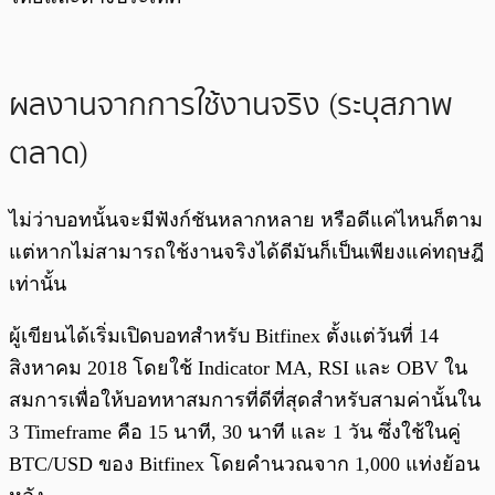
ผลงานจากการใช้งานจริง (ระบุสภาพ
ตลาด)
ไม่ว่าบอทนั้นจะมีฟังก์ชันหลากหลาย หรือดีแค่ไหนก็ตาม
แต่หากไม่สามารถใช้งานจริงได้ดีมันก็เป็นเพียงแค่ทฤษฎี
เท่านั้น
ผู้เขียนได้เริ่มเปิดบอทสำหรับ Bitfinex ตั้งแต่วันที่ 14
สิงหาคม 2018 โดยใช้ Indicator MA, RSI และ OBV ใน
สมการเพื่อให้บอทหาสมการที่ดีที่สุดสำหรับสามค่านั้นใน
3 Timeframe คือ 15 นาที, 30 นาที และ 1 วัน ซึ่งใช้ในคู่
BTC/USD ของ Bitfinex โดยคำนวณจาก 1,000 แท่งย้อน