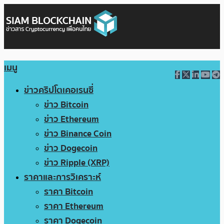
เมนู
ข่าวคริปโตเคอเรนซี่
ข่าว Bitcoin
ข่าว Ethereum
ข่าว Binance Coin
ข่าว Dogecoin
ข่าว Ripple (XRP)
ราคาและการวิเคราะห์
ราคา Bitcoin
ราคา Ethereum
ราคา Dogecoin