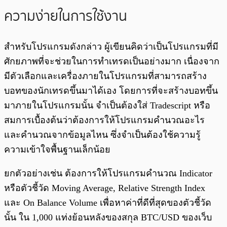
ความง่ายในการใช้งาน
สำหรับโปรแกรมดังกล่าว ผู้เขียนคิดว่าเป็นโปรแกรมที่มี
ศักยภาพที่จะช่วยในการทำเทรดเป็นอย่างมาก เนื่องจาก
มีตัวเลือกและเครื่องภายในโปรแกรมที่สามารถสร้าง
บอทของนักเทรดขึ้นมาได้เอง โดยการที่จะสร้างบอทขึ้น
มาภายในโปรแกรมนั้น จำเป็นต้องใส่ Tradescript หรือ
สมการเบื้องต้นว่าต้องการให้โปรแกรมคำนวณอะไร
และคำนวณจากข้อมูลไหน ซึ่งจำเป็นต้องใช้ความรู้
ความเข้าใจพื้นฐานเล็กน้อย
ยกตัวอย่างเช่น ต้องการให้โปรแกรมคำนวณ Indicator
หรือตัวชี้วัด Moving Average, Relative Strength Index
และ On Balance Volume เพื่อหาค่าที่ดีที่สุดของตัวชี้วัด
นั้น ใน 1,000 แท่งย้อนหลังของสกุล BTC/USD ของเว็บ