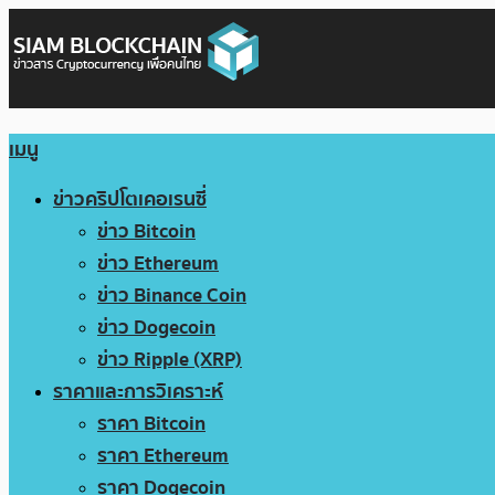
เมนู
ข่าวคริปโตเคอเรนซี่
ข่าว Bitcoin
ข่าว Ethereum
ข่าว Binance Coin
ข่าว Dogecoin
ข่าว Ripple (XRP)
ราคาและการวิเคราะห์
ราคา Bitcoin
ราคา Ethereum
ราคา Dogecoin