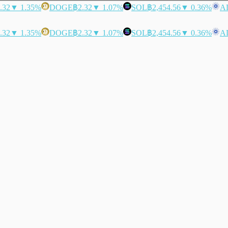
.32
▼ 1.35%
DOGE
฿2.32
▼ 1.07%
SOL
฿2,454.56
▼ 0.36%
A
.32
▼ 1.35%
DOGE
฿2.32
▼ 1.07%
SOL
฿2,454.56
▼ 0.36%
A