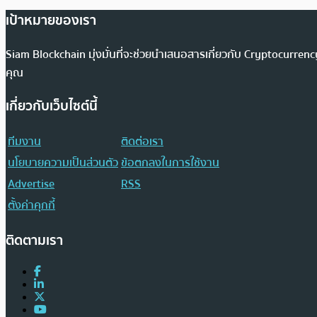
เป้าหมายของเรา
Siam Blockchain มุ่งมั่นที่จะช่วยนำเสนอสารเกี่ยวกับ Cryptocurr
คุณ
เกี่ยวกับเว็บไซต์นี้
ทีมงาน
ติดต่อเรา
นโยบายความเป็นส่วนตัว
ข้อตกลงในการใช้งาน
Advertise
RSS
ตั้งค่าคุกกี้
ติดตามเรา