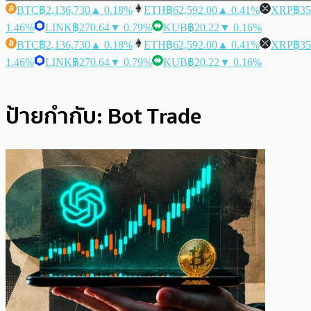
BTC
฿2,136,730
▲ 0.18%
ETH
฿62,592.00
▲ 0.41%
XRP
฿35
1.46%
LINK
฿270.64
▼ 0.79%
KUB
฿20.22
▼ 0.16%
BTC
฿2,136,730
▲ 0.18%
ETH
฿62,592.00
▲ 0.41%
XRP
฿35
1.46%
LINK
฿270.64
▼ 0.79%
KUB
฿20.22
▼ 0.16%
ป้ายกำกับ:
Bot Trade