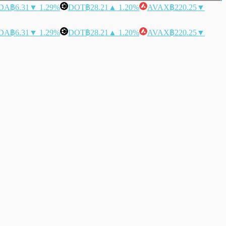
DA
฿6.31
▼ 1.29%
DOT
฿28.21
▲ 1.20%
AVAX
฿220.25
▼
DA
฿6.31
▼ 1.29%
DOT
฿28.21
▲ 1.20%
AVAX
฿220.25
▼