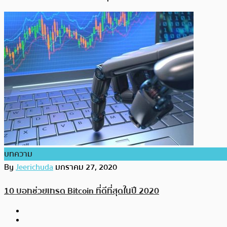
บทความ
By
Jeerichuda
มกราคม 27, 2020
10 บอทช่วยเทรด Bitcoin ที่ดีที่สุดในปี 2020