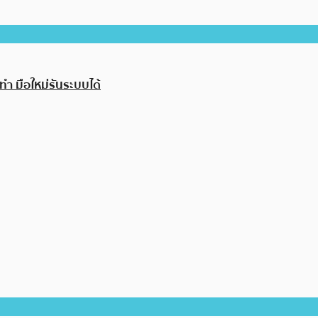
ำ มือใหม่รันระบบได้