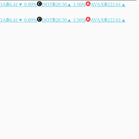
DA
฿6.41
▼ 0.89%
DOT
฿28.50
▲ 3.56%
AVAX
฿222.61
▲
DA
฿6.41
▼ 0.89%
DOT
฿28.50
▲ 3.56%
AVAX
฿222.61
▲