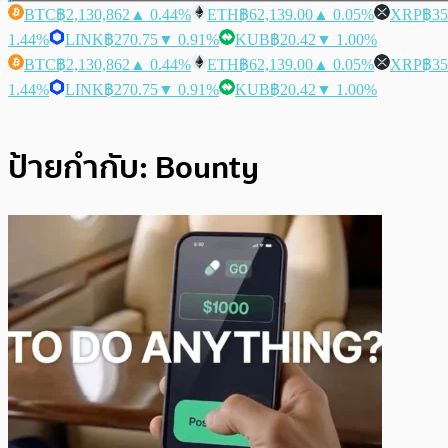
BTC
฿2,130,862
▲ 0.44%
ETH
฿62,139.00
▲ 0.05%
XRP
฿35
1.44%
LINK
฿270.75
▼ 0.91%
KUB
฿20.42
▼ 1.00%
BTC
฿2,130,862
▲ 0.44%
ETH
฿62,139.00
▲ 0.05%
XRP
฿35
1.44%
LINK
฿270.75
▼ 0.91%
KUB
฿20.42
▼ 1.00%
ป้ายกำกับ:
Bounty