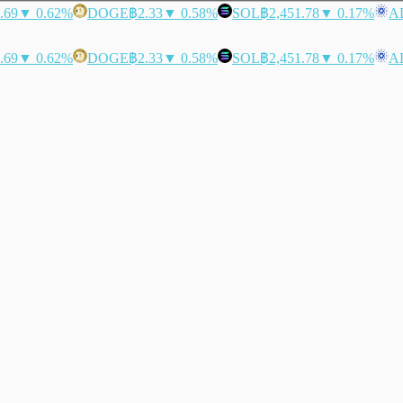
.69
▼ 0.62%
DOGE
฿2.33
▼ 0.58%
SOL
฿2,451.78
▼ 0.17%
A
.69
▼ 0.62%
DOGE
฿2.33
▼ 0.58%
SOL
฿2,451.78
▼ 0.17%
A