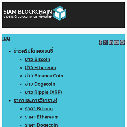
เมนู
ข่าวคริปโตเคอเรนซี่
ข่าว Bitcoin
ข่าว Ethereum
ข่าว Binance Coin
ข่าว Dogecoin
ข่าว Ripple (XRP)
ราคาและการวิเคราะห์
ราคา Bitcoin
ราคา Ethereum
ราคา Dogecoin