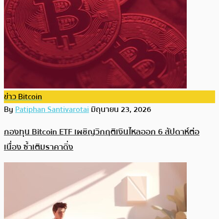
ข่าว Bitcoin
By
Patiphan Santivarotai
มิถุนายน 23, 2026
กองทุน Bitcoin ETF เผชิญวิกฤติเงินไหลออก 6 สัปดาห์ต่อ
เนื่อง ซ้ำเติมราคาดิ่ง