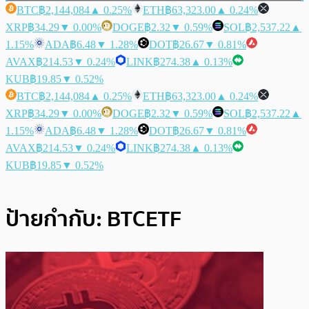
BTC
฿2,144,084
▲ 0.25%
ETH
฿63,323.00
▲ 0.24%
XRP
฿34.29
▼ 0.00%
DOGE
฿2.32
▼ 0.59%
SOL
฿2,537.22
▲
1.15%
ADA
฿6.48
▼ 1.28%
DOT
฿26.67
▼ 0.81%
AVAX
฿214.53
▼ 0.24%
LINK
฿274.38
▲ 0.13%
KUB
฿19.85
▼ 0.52%
BTC
฿2,144,084
▲ 0.25%
ETH
฿63,323.00
▲ 0.24%
XRP
฿34.29
▼ 0.00%
DOGE
฿2.32
▼ 0.59%
SOL
฿2,537.22
▲
1.15%
ADA
฿6.48
▼ 1.28%
DOT
฿26.67
▼ 0.81%
AVAX
฿214.53
▼ 0.24%
LINK
฿274.38
▲ 0.13%
KUB
฿19.85
▼ 0.52%
ป้ายกำกับ:
BTCETF