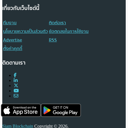
เกี่ยวกับเว็บไซต์นี้
ทีมงาน
ติดต่อเรา
นโยบายความเป็นส่วนตัว
ข้อตกลงในการใช้งาน
Advertise
RSS
ตั้งค่าคุกกี้
ติดตามเรา
Siam Blockchain
Copyright © 2026.