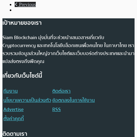
Previous
เป้าหมายของเรา
Siam Blockchain มุ่งมั่นที่จะช่วยนำเสนอสารเกี่ยวกับ
Cryptocurrency และเทคโนโลยีบล็อกเชนเพื่อคนไทย ในภาษาไทย เรา
รวบรวมข้อมูลส่วนใหญ่จากเว็บไซต์และเว็บบอร์ดต่างประเทศและนำมา
แปลส่งตรงถึงฟีดคุณ
เกี่ยวกับเว็บไซต์นี้
ทีมงาน
ติดต่อเรา
นโยบายความเป็นส่วนตัว
ข้อตกลงในการใช้งาน
Advertise
RSS
ตั้งค่าคุกกี้
ติดตามเรา