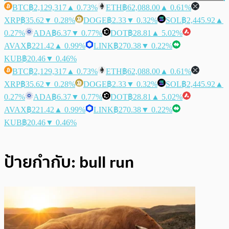
BTC
฿2,129,317
▲ 0.73%
ETH
฿62,088.00
▲ 0.61%
XRP
฿35.62
▼ 0.28%
DOGE
฿2.33
▼ 0.32%
SOL
฿2,445.92
▲
0.27%
ADA
฿6.37
▼ 0.77%
DOT
฿28.81
▲ 5.02%
AVAX
฿221.42
▲ 0.99%
LINK
฿270.38
▼ 0.22%
KUB
฿20.46
▼ 0.46%
BTC
฿2,129,317
▲ 0.73%
ETH
฿62,088.00
▲ 0.61%
XRP
฿35.62
▼ 0.28%
DOGE
฿2.33
▼ 0.32%
SOL
฿2,445.92
▲
0.27%
ADA
฿6.37
▼ 0.77%
DOT
฿28.81
▲ 5.02%
AVAX
฿221.42
▲ 0.99%
LINK
฿270.38
▼ 0.22%
KUB
฿20.46
▼ 0.46%
ป้ายกำกับ:
bull run