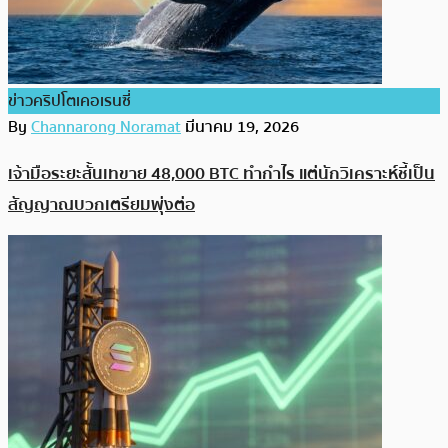
ข่าวคริปโตเคอเรนซี่
By
Channarong Noramat
มีนาคม 19, 2026
เจ้ามือระยะสั้นเทขาย 48,000 BTC ทำกำไร แต่นักวิเคราะห์ชี้เป็น
สัญญาณบวกเตรียมพุ่งต่อ