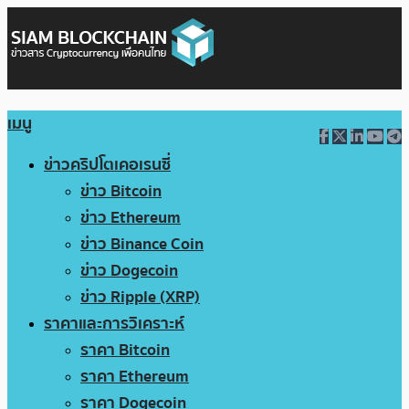
เมนู
ข่าวคริปโตเคอเรนซี่
ข่าว Bitcoin
ข่าว Ethereum
ข่าว Binance Coin
ข่าว Dogecoin
ข่าว Ripple (XRP)
ราคาและการวิเคราะห์
ราคา Bitcoin
ราคา Ethereum
ราคา Dogecoin