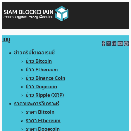
เมนู
ข่าวคริปโตเคอเรนซี่
ข่าว Bitcoin
ข่าว Ethereum
ข่าว Binance Coin
ข่าว Dogecoin
ข่าว Ripple (XRP)
ราคาและการวิเคราะห์
ราคา Bitcoin
ราคา Ethereum
ราคา Dogecoin