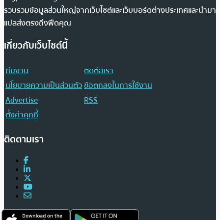
รวบรวมข้อมูลส่วนใหญ่จากเว็บไซต์และเว็บบอร์ดต่างประเทศและนำมา
แปลส่งตรงถึงฟีดคุณ
เกี่ยวกับเว็บไซต์นี้
ทีมงาน
ติดต่อเรา
นโยบายความเป็นส่วนตัว
ข้อตกลงในการใช้งาน
Advertise
RSS
ตั้งค่าคุกกี้
ติดตามเรา