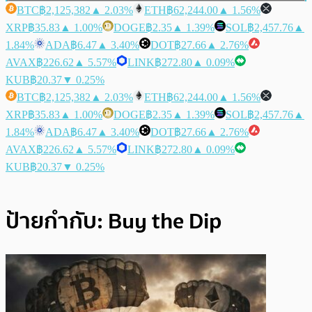
BTC
฿2,125,382
▲ 2.03%
ETH
฿62,244.00
▲ 1.56%
XRP
฿35.83
▲ 1.00%
DOGE
฿2.35
▲ 1.39%
SOL
฿2,457.76
▲
1.84%
ADA
฿6.47
▲ 3.40%
DOT
฿27.66
▲ 2.76%
AVAX
฿226.62
▲ 5.57%
LINK
฿272.80
▲ 0.09%
KUB
฿20.37
▼ 0.25%
BTC
฿2,125,382
▲ 2.03%
ETH
฿62,244.00
▲ 1.56%
XRP
฿35.83
▲ 1.00%
DOGE
฿2.35
▲ 1.39%
SOL
฿2,457.76
▲
1.84%
ADA
฿6.47
▲ 3.40%
DOT
฿27.66
▲ 2.76%
AVAX
฿226.62
▲ 5.57%
LINK
฿272.80
▲ 0.09%
KUB
฿20.37
▼ 0.25%
ป้ายกำกับ:
Buy the Dip