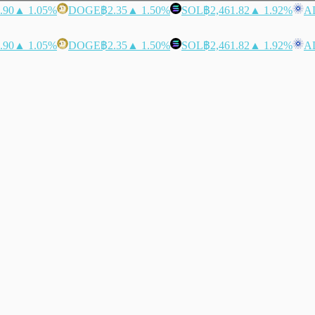
.90
▲ 1.05%
DOGE
฿2.35
▲ 1.50%
SOL
฿2,461.82
▲ 1.92%
A
.90
▲ 1.05%
DOGE
฿2.35
▲ 1.50%
SOL
฿2,461.82
▲ 1.92%
A