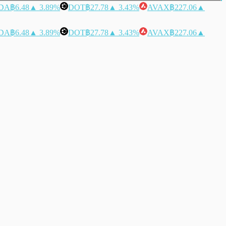
DA
฿6.48
▲ 3.89%
DOT
฿27.78
▲ 3.43%
AVAX
฿227.06
▲
DA
฿6.48
▲ 3.89%
DOT
฿27.78
▲ 3.43%
AVAX
฿227.06
▲