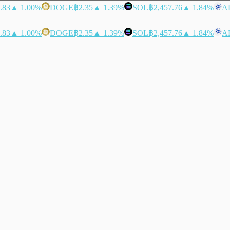
.83
▲ 1.00%
DOGE
฿2.35
▲ 1.39%
SOL
฿2,457.76
▲ 1.84%
A
.83
▲ 1.00%
DOGE
฿2.35
▲ 1.39%
SOL
฿2,457.76
▲ 1.84%
A