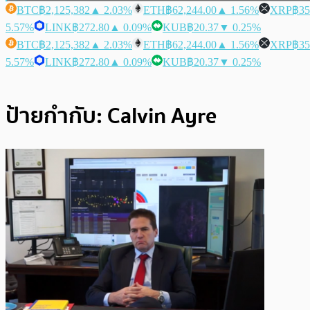
BTC
฿2,125,382
▲ 2.03%
ETH
฿62,244.00
▲ 1.56%
XRP
฿35
5.57%
LINK
฿272.80
▲ 0.09%
KUB
฿20.37
▼ 0.25%
BTC
฿2,125,382
▲ 2.03%
ETH
฿62,244.00
▲ 1.56%
XRP
฿35
5.57%
LINK
฿272.80
▲ 0.09%
KUB
฿20.37
▼ 0.25%
ป้ายกำกับ:
Calvin Ayre