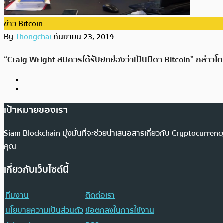
ข่าว Bitcoin
By
Thongchai
กันยายน 23, 2019
“Craig Wright สมควรได้รับยกย่องว่าเป็นบิดา Bitcoin” กล่าวโด
เป้าหมายของเรา
Siam Blockchain มุ่งมั่นที่จะช่วยนำเสนอสารเกี่ยวกับ Cryptocurr
คุณ
เกี่ยวกับเว็บไซต์นี้
ทีมงาน
ติดต่อเรา
นโยบายความเป็นส่วนตัว
ข้อตกลงในการใช้งาน