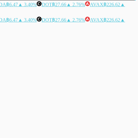
DA
฿6.47
▲ 3.40%
DOT
฿27.66
▲ 2.76%
AVAX
฿226.62
▲
DA
฿6.47
▲ 3.40%
DOT
฿27.66
▲ 2.76%
AVAX
฿226.62
▲