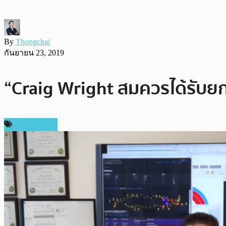
By
Thongchai
กันยายน 23, 2019
“Craig Wright สมควรได้รับยกย
ข่าว Bitcoin