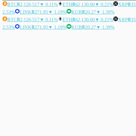
BTC
฿2,126,517
▼ 0.11%
ETH
฿62,130.00
▼ 0.21%
XRP
฿35
2.53%
LINK
฿271.95
▼ 1.19%
KUB
฿20.27
▼ 1.39%
BTC
฿2,126,517
▼ 0.11%
ETH
฿62,130.00
▼ 0.21%
XRP
฿35
2.53%
LINK
฿271.95
▼ 1.19%
KUB
฿20.27
▼ 1.39%