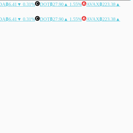
DA
฿6.41
▼ 0.31%
DOT
฿27.90
▲ 1.55%
AVAX
฿223.38
▲
DA
฿6.41
▼ 0.31%
DOT
฿27.90
▲ 1.55%
AVAX
฿223.38
▲