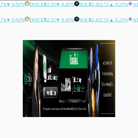
.74
▼ 0.92%
DOGE
฿2.33
▼ 0.45%
SOL
฿2,452.51
▲ 0.21%
A
.74
▼ 0.92%
DOGE
฿2.33
▼ 0.45%
SOL
฿2,452.51
▲ 0.21%
A