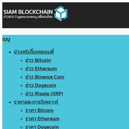
เมนู
ข่าวคริปโตเคอเรนซี่
ข่าว Bitcoin
ข่าว Ethereum
ข่าว Binance Coin
ข่าว Dogecoin
ข่าว Ripple (XRP)
ราคาและการวิเคราะห์
ราคา Bitcoin
ราคา Ethereum
ราคา Dogecoin