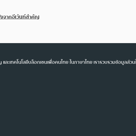
ังจากอีเว้นท์สำคัญ
ency และเทคโนโลยีบล็อกเชนเพื่อคนไทย ในภาษาไทย เรารวบรวมข้อมูลส่