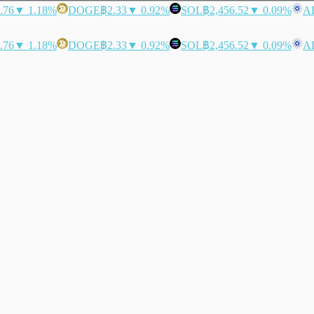
.76
▼ 1.18%
DOGE
฿2.33
▼ 0.92%
SOL
฿2,456.52
▼ 0.09%
A
.76
▼ 1.18%
DOGE
฿2.33
▼ 0.92%
SOL
฿2,456.52
▼ 0.09%
A