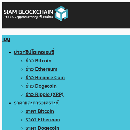
เมนู
ข่าวคริปโตเคอเรนซี่
ข่าว Bitcoin
ข่าว Ethereum
ข่าว Binance Coin
ข่าว Dogecoin
ข่าว Ripple (XRP)
ราคาและการวิเคราะห์
ราคา Bitcoin
ราคา Ethereum
ราคา Dogecoin