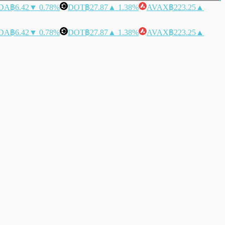
DA
฿6.42
▼ 0.78%
DOT
฿27.87
▲ 1.38%
AVAX
฿223.25
▲
DA
฿6.42
▼ 0.78%
DOT
฿27.87
▲ 1.38%
AVAX
฿223.25
▲