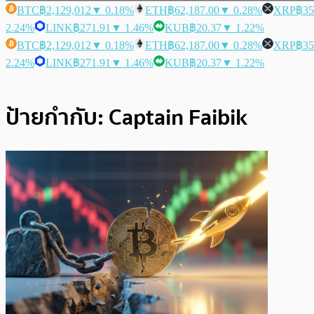
BTC
฿2,129,012
▼ 0.18%
ETH
฿62,187.00
▼ 0.28%
XRP
฿35
2.24%
LINK
฿271.91
▼ 1.46%
KUB
฿20.37
▼ 1.22%
BTC
฿2,129,012
▼ 0.18%
ETH
฿62,187.00
▼ 0.28%
XRP
฿35
2.24%
LINK
฿271.91
▼ 1.46%
KUB
฿20.37
▼ 1.22%
ป้ายกำกับ:
Captain Faibik