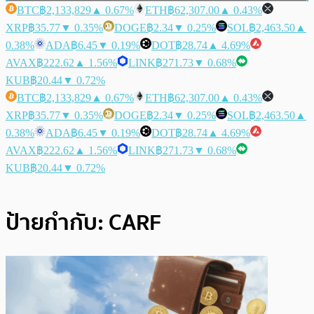
BTC
฿2,133,829
▲ 0.67%
ETH
฿62,307.00
▲ 0.43%
XRP
฿35.77
▼ 0.35%
DOGE
฿2.34
▼ 0.25%
SOL
฿2,463.50
▲
0.38%
ADA
฿6.45
▼ 0.19%
DOT
฿28.74
▲ 4.69%
AVAX
฿222.62
▲ 1.56%
LINK
฿271.73
▼ 0.68%
KUB
฿20.44
▼ 0.72%
BTC
฿2,133,829
▲ 0.67%
ETH
฿62,307.00
▲ 0.43%
XRP
฿35.77
▼ 0.35%
DOGE
฿2.34
▼ 0.25%
SOL
฿2,463.50
▲
0.38%
ADA
฿6.45
▼ 0.19%
DOT
฿28.74
▲ 4.69%
AVAX
฿222.62
▲ 1.56%
LINK
฿271.73
▼ 0.68%
KUB
฿20.44
▼ 0.72%
ป้ายกำกับ:
CARF