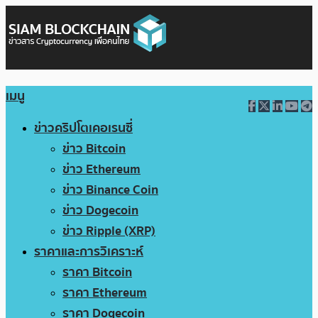
เมนู
ข่าวคริปโตเคอเรนซี่
ข่าว Bitcoin
ข่าว Ethereum
ข่าว Binance Coin
ข่าว Dogecoin
ข่าว Ripple (XRP)
ราคาและการวิเคราะห์
ราคา Bitcoin
ราคา Ethereum
ราคา Dogecoin