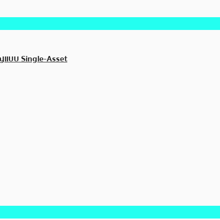
ียญแบบ Single-Asset