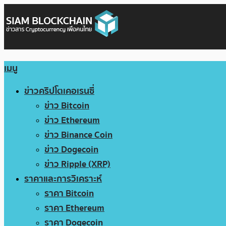
เมนู
ข่าวคริปโตเคอเรนซี่
ข่าว Bitcoin
ข่าว Ethereum
ข่าว Binance Coin
ข่าว Dogecoin
ข่าว Ripple (XRP)
ราคาและการวิเคราะห์
ราคา Bitcoin
ราคา Ethereum
ราคา Dogecoin