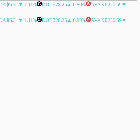
DA
฿6.31
▼ 1.11%
DOT
฿28.25
▲ 0.80%
AVAX
฿220.69
▼
DA
฿6.31
▼ 1.11%
DOT
฿28.25
▲ 0.80%
AVAX
฿220.69
▼