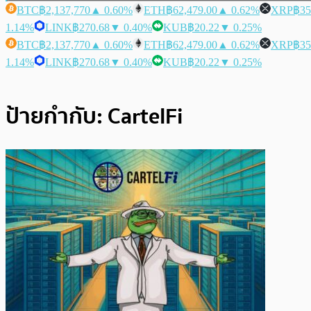
BTC
฿2,137,770
▲ 0.60%
ETH
฿62,479.00
▲ 0.62%
XRP
฿35
1.14%
LINK
฿270.68
▼ 0.40%
KUB
฿20.22
▼ 0.25%
BTC
฿2,137,770
▲ 0.60%
ETH
฿62,479.00
▲ 0.62%
XRP
฿35
1.14%
LINK
฿270.68
▼ 0.40%
KUB
฿20.22
▼ 0.25%
ป้ายกำกับ:
CartelFi