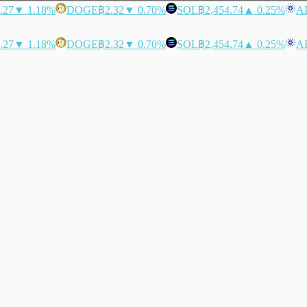
.27
▼ 1.18%
DOGE
฿2.32
▼ 0.70%
SOL
฿2,454.74
▲ 0.25%
A
.27
▼ 1.18%
DOGE
฿2.32
▼ 0.70%
SOL
฿2,454.74
▲ 0.25%
A